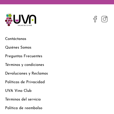
Contáctanos
Quiénes Somos
Preguntas Frecuentes
Términos y condiciones
Devoluciones y Reclamos
Políticas de Privacidad
UVA Vino Club
Términos del servicio
Política de reembolso