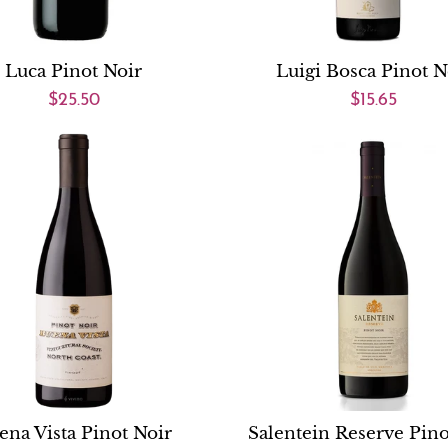
Luca Pinot Noir
Luigi Bosca Pinot N
$25.50
$15.65
ena Vista Pinot Noir
Salentein Reserve Pino