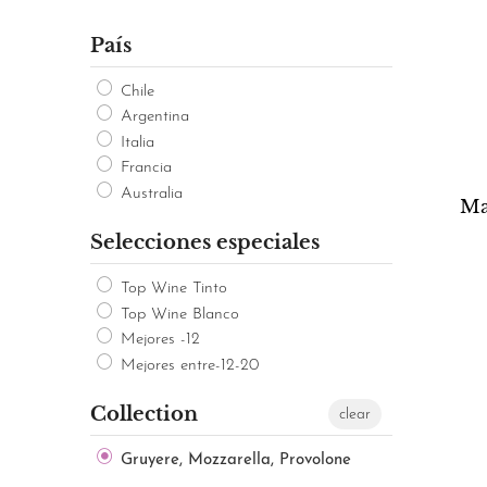
País
Chile
Argentina
Italia
Francia
Australia
Ma
Selecciones especiales
Top Wine Tinto
Top Wine Blanco
Mejores -12
Mejores entre-12-20
Collection
clear
Gruyere, Mozzarella, Provolone