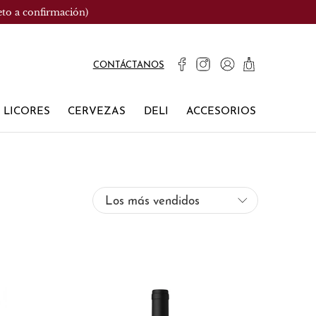
eto a confirmación)
CONTÁCTANOS
LICORES
CERVEZAS
DELI
ACCESORIOS