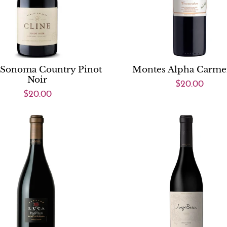
 Sonoma Country Pinot
Montes Alpha Carme
Noir
$20.00
$20.00