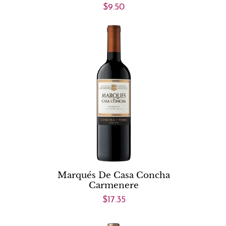
$9.50
Marqués De Casa Concha
Carmenere
$17.35