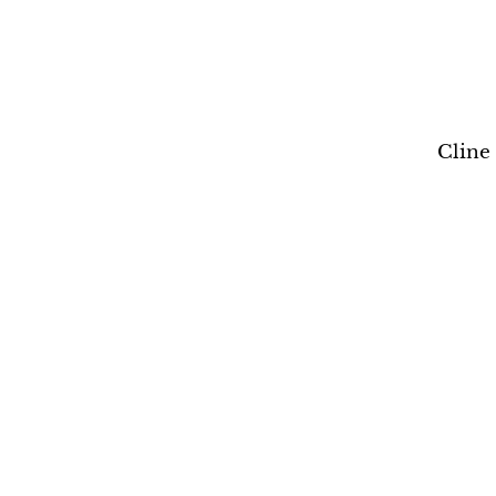
Cline