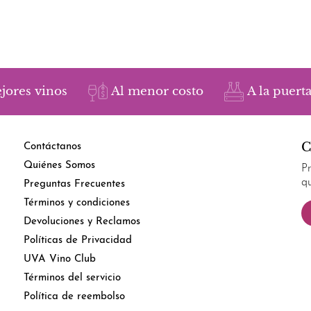
jores vinos
Al menor costo
A la puerta
C
Contáctanos
Quiénes Somos
P
q
Preguntas Frecuentes
Términos y condiciones
Devoluciones y Reclamos
Políticas de Privacidad
UVA Vino Club
Términos del servicio
Política de reembolso