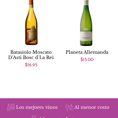
Batasiolo Moscato
Planeta Allemanda
D'Asti Bosc d`La Rei
$15.00
$16.95
Los mejores vinos
Al menor costo