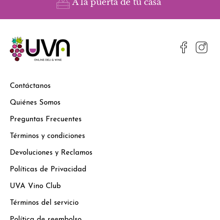
A la puerta de tu casa
Contáctanos
Quiénes Somos
Preguntas Frecuentes
Términos y condiciones
Devoluciones y Reclamos
Políticas de Privacidad
UVA Vino Club
Términos del servicio
Política de reembolso