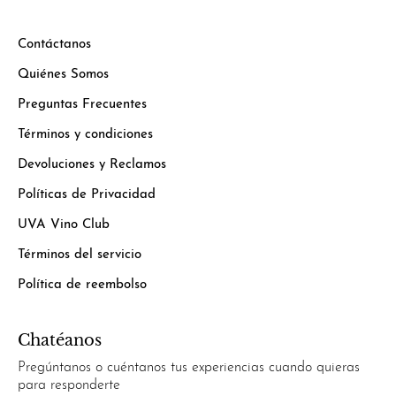
Contáctanos
Quiénes Somos
Preguntas Frecuentes
Términos y condiciones
Devoluciones y Reclamos
Políticas de Privacidad
UVA Vino Club
Términos del servicio
Política de reembolso
Chatéanos
Pregúntanos o cuéntanos tus experiencias cuando quieras
para responderte