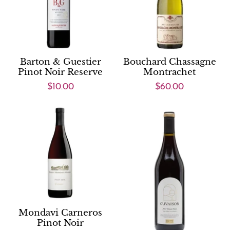
Barton & Guestier
Bouchard Chassagne
Pinot Noir Reserve
Montrachet
$10.00
$60.00
Mondavi Carneros
Pinot Noir