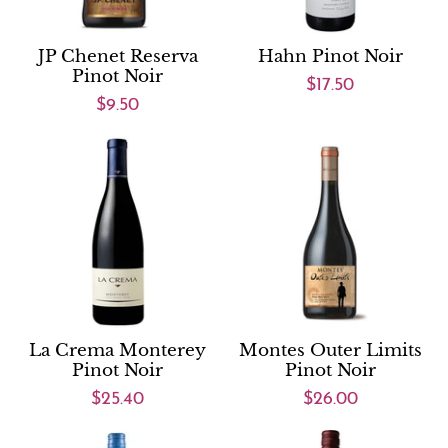
JP Chenet Reserva
Hahn Pinot Noir
Pinot Noir
$17.50
$9.50
La Crema Monterey
Montes Outer Limits
Pinot Noir
Pinot Noir
$25.40
$26.00