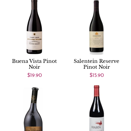
Buena Vista Pinot
Salentein Reserve
Noir
Pinot Noir
$19.90
$15.90