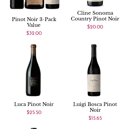
Cline Sonoma
Country Pinot Noir
Pinot Noir 3-Pack
Value
$20.00
$32.00
Luca Pinot Noir
Luigi Bosca Pinot
Noir
$25.50
$15.65