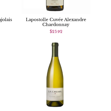
jolais
Lapostolle Cuvée Alexandre
Chardonnay
$23.92