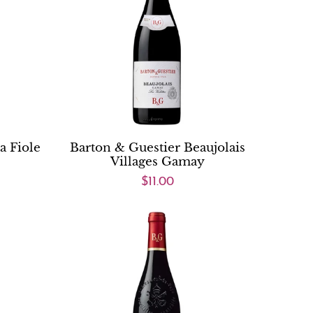
a Fiole
Barton & Guestier Beaujolais
Villages Gamay
$11.00