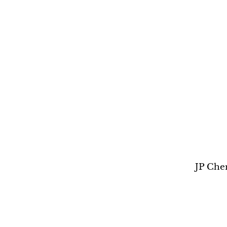
JP Che