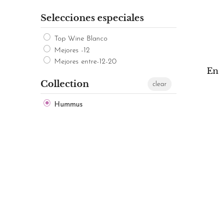
Selecciones especiales
Top Wine Blanco
Mejores -12
Mejores entre-12-20
En
Collection
clear
Hummus