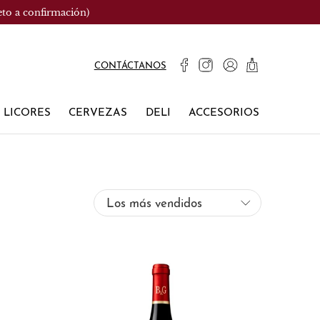
eto a confirmación)
CONTÁCTANOS
LICORES
CERVEZAS
DELI
ACCESORIOS