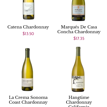
Catena Chardonnay
Marqués De Casa
Concha Chardonnay
$13.50
$17.35
La Crema Sonoma
Hangtime
Coast Chardonnay
Chardonnay