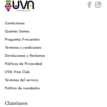
Contáctanos
Quiénes Somos
Preguntas Frecuentes
Términos y condiciones
Devoluciones y Reclamos
Políticas de Privacidad
UVA Vino Club
Términos del servicio
Política de reembolso
Chatéanos