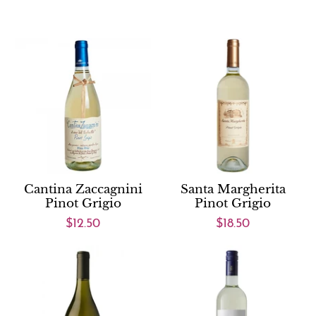
Cantina Zaccagnini
Santa Margherita
Pinot Grigio
Pinot Grigio
$12.50
$18.50