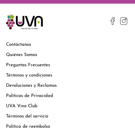
Contáctanos
Quiénes Somos
Preguntas Frecuentes
Términos y condiciones
Devoluciones y Reclamos
Políticas de Privacidad
UVA Vino Club
Términos del servicio
Política de reembolso