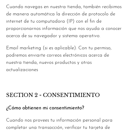
Cuando navegas en nuestra tienda, también recibimos
de manera automática la dirección de protocolo de
internet de tu computadora (IP) con el fin de
proporcionarnos información que nos ayuda a conocer
acerca de su navegador y sistema operativo.
Email marketing (si es aplicable): Con tu permiso,
podremos enviarte correos electrónicos acerca de
nuestra tienda, nuevos productos y otras
actualizaciones
SECTION 2 - CONSENTIMIENTO
¿Cómo obtienen mi consentimiento?
Cuando nos provees tu información personal para
completar una transacción, verificar tu tarjeta de