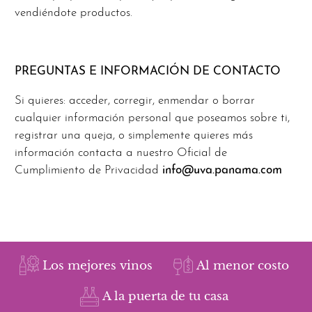
vendiéndote productos.
PREGUNTAS E INFORMACIÓN DE CONTACTO
Si quieres: acceder, corregir, enmendar o borrar
cualquier información personal que poseamos sobre ti,
registrar una queja, o simplemente quieres más
información contacta a nuestro Oficial de
Cumplimiento de Privacidad
info@uva.panama.com
Los mejores vinos
Al menor costo
A la puerta de tu casa