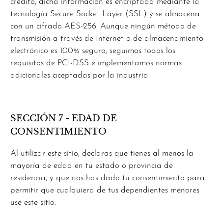
crédito, dicha información es encriptada mediante la
tecnología Secure Socket Layer (SSL) y se almacena
con un cifrado AES-256. Aunque ningún método de
transmisión a través de Internet o de almacenamiento
electrónico es 100% seguro, seguimos todos los
requisitos de PCI-DSS e implementamos normas
adicionales aceptadas por la industria.
SECCIÓN 7 - EDAD DE
CONSENTIMIENTO
Al utilizar este sitio, declaras que tienes al menos la
mayoría de edad en tu estado o provincia de
residencia, y que nos has dado tu consentimiento para
permitir que cualquiera de tus dependientes menores
use este sitio.