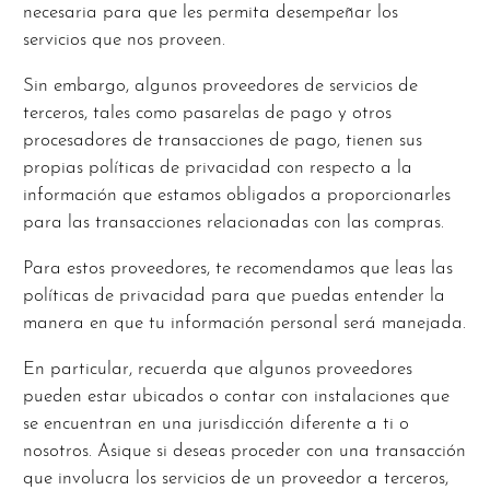
necesaria para que les permita desempeñar los
servicios que nos proveen.
Sin embargo, algunos proveedores de servicios de
terceros, tales como pasarelas de pago y otros
procesadores de transacciones de pago, tienen sus
propias políticas de privacidad con respecto a la
información que estamos obligados a proporcionarles
para las transacciones relacionadas con las compras.
Para estos proveedores, te recomendamos que leas las
políticas de privacidad para que puedas entender la
manera en que tu información personal será manejada.
En particular, recuerda que algunos proveedores
pueden estar ubicados o contar con instalaciones que
se encuentran en una jurisdicción diferente a ti o
nosotros. Asique si deseas proceder con una transacción
que involucra los servicios de un proveedor a terceros,