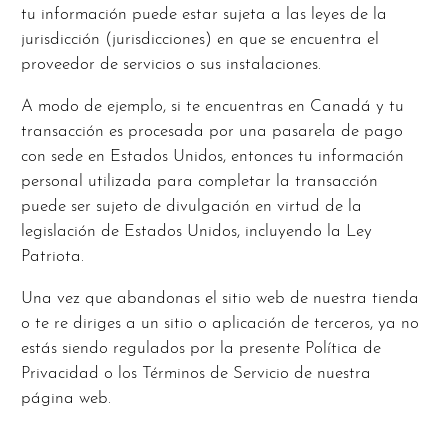
tu información puede estar sujeta a las leyes de la
jurisdicción (jurisdicciones) en que se encuentra el
proveedor de servicios o sus instalaciones.
A modo de ejemplo, si te encuentras en Canadá y tu
transacción es procesada por una pasarela de pago
con sede en Estados Unidos, entonces tu información
personal utilizada para completar la transacción
puede ser sujeto de divulgación en virtud de la
legislación de Estados Unidos, incluyendo la Ley
Patriota.
Una vez que abandonas el sitio web de nuestra tienda
o te re diriges a un sitio o aplicación de terceros, ya no
estás siendo regulados por la presente Política de
Privacidad o los Términos de Servicio de nuestra
página web.