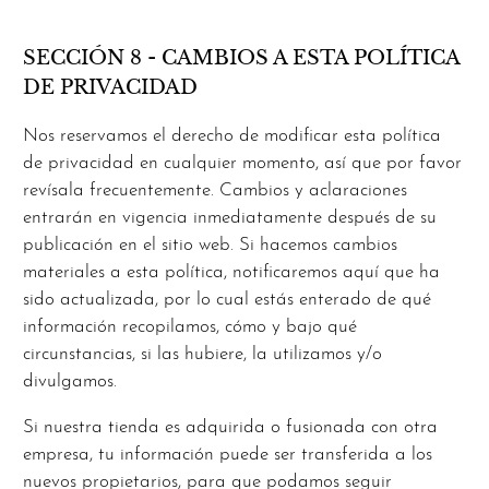
SECCIÓN 8 - CAMBIOS A ESTA POLÍTICA
DE PRIVACIDAD
Nos reservamos el derecho de modificar esta política
de privacidad en cualquier momento, así que por favor
revísala frecuentemente. Cambios y aclaraciones
entrarán en vigencia inmediatamente después de su
publicación en el sitio web. Si hacemos cambios
materiales a esta política, notificaremos aquí que ha
sido actualizada, por lo cual estás enterado de qué
información recopilamos, cómo y bajo qué
circunstancias, si las hubiere, la utilizamos y/o
divulgamos.
Si nuestra tienda es adquirida o fusionada con otra
empresa, tu información puede ser transferida a los
nuevos propietarios, para que podamos seguir