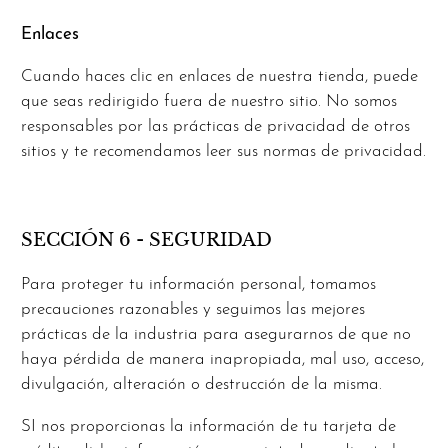
Enlaces
Cuando haces clic en enlaces de nuestra tienda, puede
que seas redirigido fuera de nuestro sitio. No somos
responsables por las prácticas de privacidad de otros
sitios y te recomendamos leer sus normas de privacidad.
SECCIÓN 6 - SEGURIDAD
Para proteger tu información personal, tomamos
precauciones razonables y seguimos las mejores
prácticas de la industria para asegurarnos de que no
haya pérdida de manera inapropiada, mal uso, acceso,
divulgación, alteración o destrucción de la misma.
SI nos proporcionas la información de tu tarjeta de