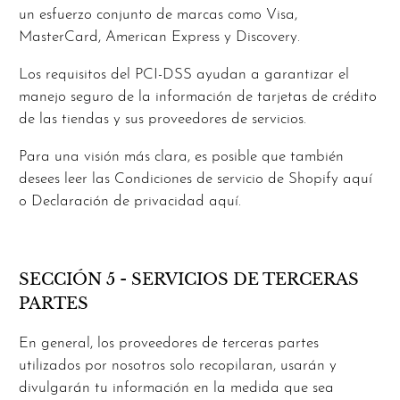
un esfuerzo conjunto de marcas como Visa,
MasterCard, American Express y Discovery.
Los requisitos del PCI-DSS ayudan a garantizar el
manejo seguro de la información de tarjetas de crédito
de las tiendas y sus proveedores de servicios.
Para una visión más clara, es posible que también
desees leer las Condiciones de servicio de Shopify aquí
o Declaración de privacidad aquí.
SECCIÓN 5 - SERVICIOS DE TERCERAS
PARTES
En general, los proveedores de terceras partes
utilizados por nosotros solo recopilaran, usarán y
divulgarán tu información en la medida que sea