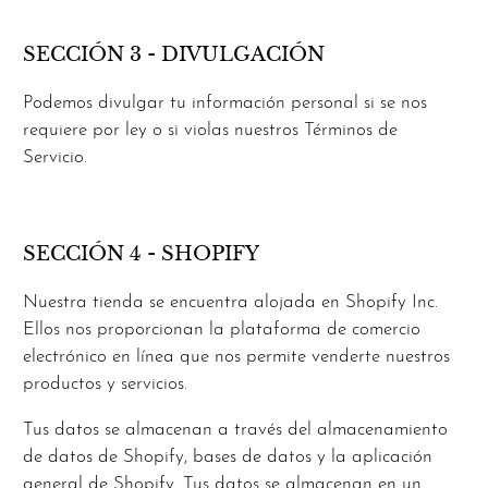
SECCIÓN 3 - DIVULGACIÓN
Podemos divulgar tu información personal si se nos
requiere por ley o si violas nuestros Términos de
Servicio.
SECCIÓN 4 - SHOPIFY
Nuestra tienda se encuentra alojada en Shopify Inc.
Ellos nos proporcionan la plataforma de comercio
electrónico en línea que nos permite venderte nuestros
productos y servicios.
Tus datos se almacenan a través del almacenamiento
de datos de Shopify, bases de datos y la aplicación
general de Shopify. Tus datos se almacenan en un