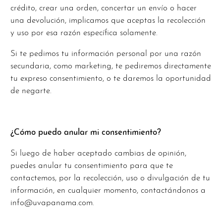
crédito, crear una orden, concertar un envío o hacer
una devolución, implicamos que aceptas la recolección
y uso por esa razón específica solamente.
Si te pedimos tu información personal por una razón
secundaria, como marketing, te pediremos directamente
tu expreso consentimiento, o te daremos la oportunidad
de negarte.
¿Cómo puedo anular mi consentimiento?
Si luego de haber aceptado cambias de opinión,
puedes anular tu consentimiento para que te
contactemos, por la recolección, uso o divulgación de tu
información, en cualquier momento, contactándonos a
info@uvapanama.com.