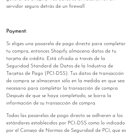
servidor seguro detrás de un firewall.
Payment:
Si eliges una pasarela de pago directo para completar
tu compra, entonces Shopify almacena datos de tu
tarjeta de crédito. Está cifrada a través de la
Seguridad Standard de Datos de la Industria de
Tarjetas de Pago (PCI-DSS). Tus datos de transacción
de compra se almacenan sólo en la medida en que sea
necesario para completar la transacción de compra.
Después de que se haya completado, se borra la
información de su transacción de compra.
Todas las pasarelas de pago directo se adhieren a los
estándares establecidos por PCI-DSS como lo indicado
por el Consejo de Normas de Seguridad de PCI, que es