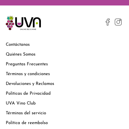
Contáctanos
Quiénes Somos
Preguntas Frecuentes
Términos y condiciones
Devoluciones y Reclamos
Políticas de Privacidad
UVA Vino Club
Términos del servicio
Política de reembolso