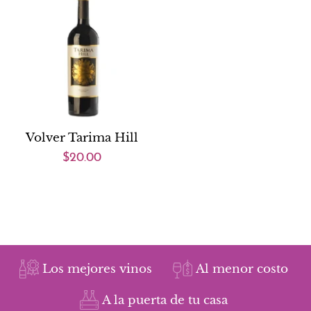
Volver Tarima Hill
$20.00
Los mejores vinos
Al menor costo
A la puerta de tu casa