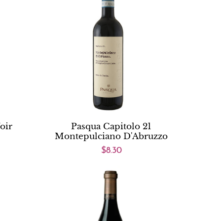
oir
Pasqua Capitolo 21
Montepulciano D'Abruzzo
$8.30