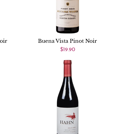
oir
Buena Vista Pinot Noir
$19.90