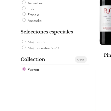
Argentina
Italia
Francia
Australia
Selecciones especiales
Mejores -12
Mejores entre-12-20
Pin
Collection
clear
Puerco