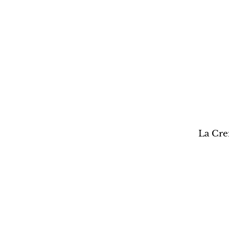
La Cre