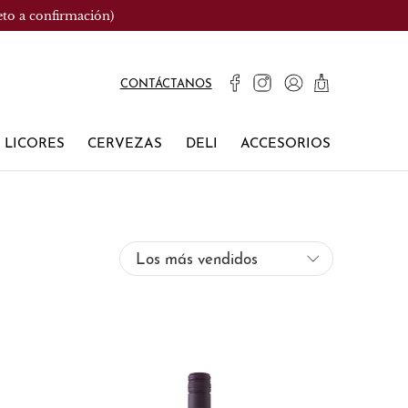
eto a confirmación)
CONTÁCTANOS
LICORES
CERVEZAS
DELI
ACCESORIOS