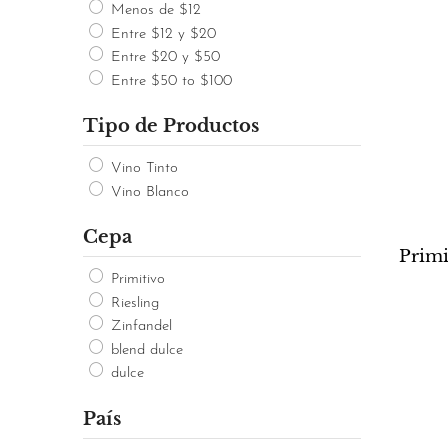
Menos de $12
Entre $12 y $20
Entre $20 y $50
Entre $50 to $100
Tipo de Productos
Vino Tinto
Vino Blanco
Cepa
Primi
Primitivo
Riesling
Zinfandel
blend dulce
dulce
País