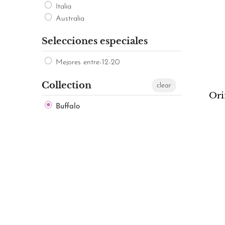
Italia
Australia
Selecciones especiales
Mejores entre-12-20
Collection
clear
Ori
Buffalo