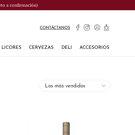
eto a confirmación)
CONTÁCTANOS
LICORES
CERVEZAS
DELI
ACCESORIOS