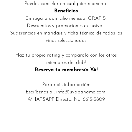
Puedes cancelar en cualquier momento
Beneficios
Entrega a domicilio mensual GRATIS.
Descuentos y promociones exclusivas.
Sugerencias en maridaje y ficha técnica de todos los
vinos seleccionados
Haz tu propio rating y compáralo con los otros
miembros del club!
Reserva tu membresía YA!
Para más información:
Escríbenos a : info@uvapanama.com
WHATSAPP
Directo. No. 6613-3809