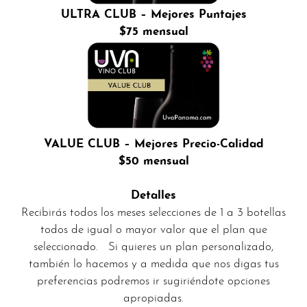
ULTRA CLUB – Mejores Puntajes
$75 mensual
VALUE CLUB – Mejores Precio-Calidad
$50 mensual
Detalles
Recibirás todos los meses selecciones de 1 a 3 botellas
todos de igual o mayor valor que el plan que
seleccionado. Si quieres un plan personalizado,
también lo hacemos y a medida que nos digas tus
preferencias podremos ir sugiriéndote opciones
apropiadas.