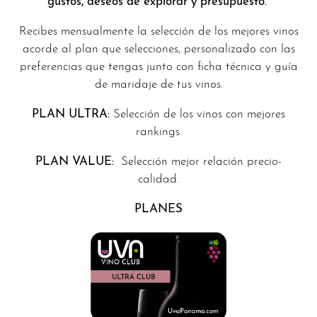
gustos, deseos de explorar y presupuesto.
Recibes mensualmente la selección de los mejores vinos
acorde al plan que selecciones, personalizado con las
preferencias que tengas junto con ficha técnica y guía
de maridaje de tus vinos.
PLAN ULTRA:
Selección de los vinos con mejores
rankings.
PLAN VALUE:
Selección mejor relación precio-
calidad.
PLANES