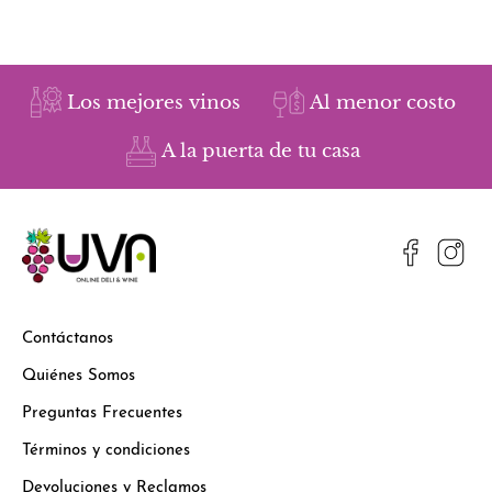
Los mejores vinos
Al menor costo
A la puerta de tu casa
Contáctanos
Quiénes Somos
Preguntas Frecuentes
Términos y condiciones
Devoluciones y Reclamos