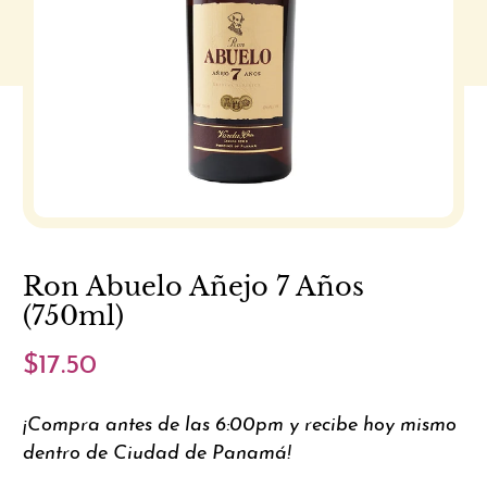
Ron Abuelo Añejo 7 Años
(750ml)
$17.50
¡Compra antes de las 6:00pm y recibe hoy mismo
dentro de Ciudad de Panamá!