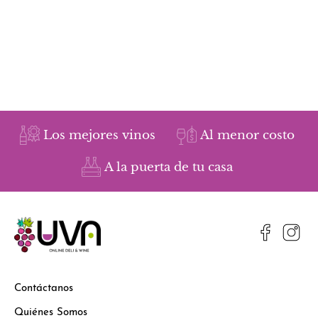
Los mejores vinos
Al menor costo
A la puerta de tu casa
Contáctanos
Quiénes Somos