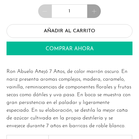
Cantidad
AÑADIR AL CARRITO
COMPRAR AHORA
Ron Abuelo Añejó 7 Años, de color marrón oscuro. En
nariz presenta aromas complejos, madera, caramelo,
vainilla, reminiscencias de componentes florales y frutas
secas como dátiles y uva pasa. En boca se muestra con
gran persistencia en el paladar y ligeramente
especiado. En su elaboración, se destila la mejor caña
de azúcar cultivada en la propia destilería y se
envejece durante 7 años en barricas de roble blanco.