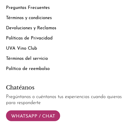
Preguntas Frecuentes
Términos y condiciones
Devoluciones y Reclamos
Políticas de Privacidad
UVA Vino Club
Términos del servicio
Política de reembolso
Chatéanos
Pregúntanos o cuéntanos tus experiencias cuando quieras
para responderte
WHATSAPP / CHAT