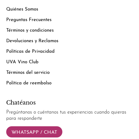
Quiénes Somos
Preguntas Frecuentes
Términos y condiciones
Devoluciones y Reclamos
Políticas de Privacidad
UVA Vino Club
Términos del servicio
Política de reembolso
Chatéanos
Pregúntanos o cuéntanos tus experiencias cuando quieras
para responderte
WHATSAPP / CHAT