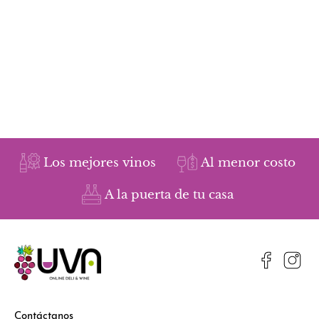
Los mejores vinos
Al menor costo
A la puerta de tu casa
Contáctanos