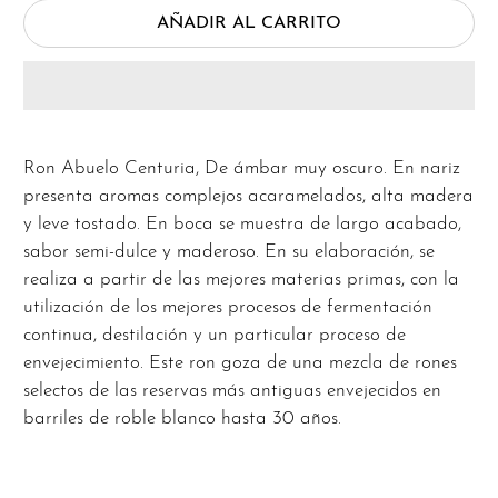
AÑADIR AL CARRITO
Ron Abuelo Centuria, De ámbar muy oscuro. En nariz
presenta aromas complejos acaramelados, alta madera
y leve tostado. En boca se muestra de largo acabado,
sabor semi-dulce y maderoso. En su elaboración, se
realiza a partir de las mejores materias primas, con la
utilización de los mejores procesos de fermentación
continua, destilación y un particular proceso de
envejecimiento. Este ron goza de una mezcla de rones
selectos de las reservas más antiguas envejecidos en
barriles de roble blanco hasta 30 años.