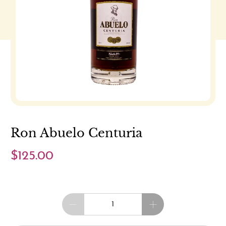
Ron Abuelo Centuria
$125.00
Cantidad