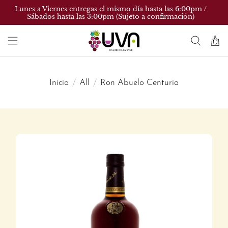
Lunes a Viernes entregas el mismo día hasta las 6:00pm /
Sábados hasta las 3:00pm (Sujeto a confirmación)
Inicio
All
Ron Abuelo Centuria