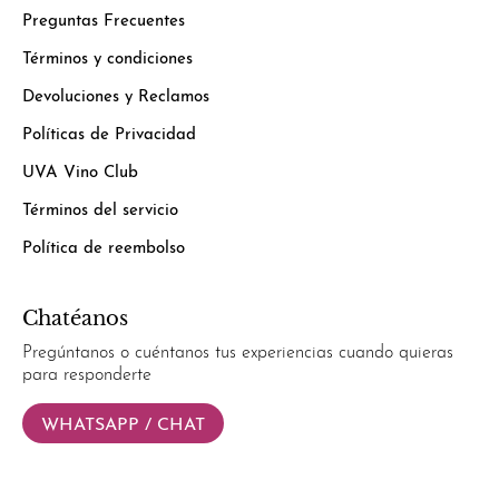
Preguntas Frecuentes
Términos y condiciones
Devoluciones y Reclamos
Políticas de Privacidad
UVA Vino Club
Términos del servicio
Política de reembolso
Chatéanos
Pregúntanos o cuéntanos tus experiencias cuando quieras
para responderte
WHATSAPP / CHAT