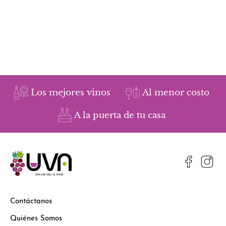
Los mejores vinos
Al menor costo
A la puerta de tu casa
Contáctanos
Quiénes Somos