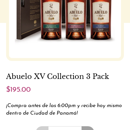
Abuelo XV Collection 3 Pack
$195.00
¡Compra antes de las 6:00pm y recibe hoy mismo
dentro de Ciudad de Panamá!
Cantidad