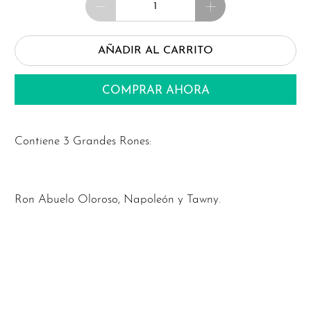
AÑADIR AL CARRITO
COMPRAR AHORA
Contiene 3 Grandes Rones:
Ron Abuelo Oloroso, Napoleón y Tawny.