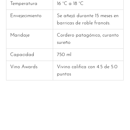
Temperatura
16 °C a 18 °C
Envejecimiento
Se añejó durante 15 meses en
barricas de roble francés.
Maridaje
Cordero patagónico, curanto
sureño
Capacidad
750 ml
Vino Awards
Vivino califica con 4.5 de 5.0
puntos