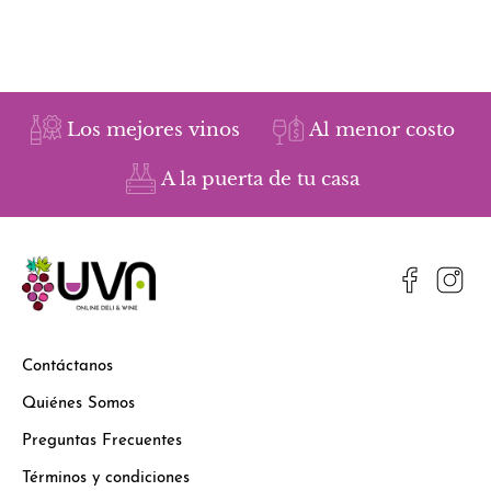
Los mejores vinos
Al menor costo
A la puerta de tu casa
Contáctanos
Quiénes Somos
Preguntas Frecuentes
Términos y condiciones