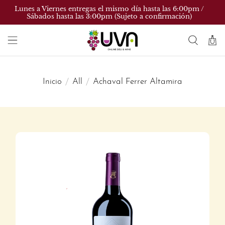
Lunes a Viernes entregas el mismo día hasta las 6:00pm /
Sábados hasta las 3:00pm (Sujeto a confirmación)
Inicio
All
Achaval Ferrer Altamira