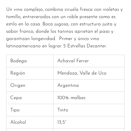
Un vino complejo, combina ciruela fresca con violetas y
tomillo, entreverados con un roble presente como es
estilo en la casa. Boca jugosa, con estructura justa y
sabor franco, donde los taninos aprietan el paso y
garantizan longevidad. Primer y único vino
latinoamericano en lograr 5 Estrellas Decanter.
Bodega
Achaval Ferrer
Región
Mendoza, Valle de Uco
Origen
Argentina
Cepa
100% malbec
Tipo
Tinto
Alcohol
13,5°