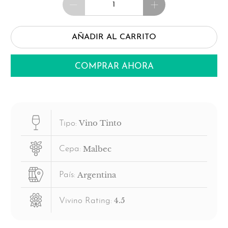
AÑADIR AL CARRITO
COMPRAR AHORA
Vino Tinto
Tipo:
Malbec
Cepa:
Argentina
País:
4.5
Vivino Rating: