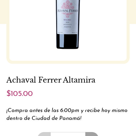
Achaval Ferrer Altamira
$105.00
¡Compra antes de las 6:00pm y recibe hoy mismo
dentro de Ciudad de Panamá!
Cantidad