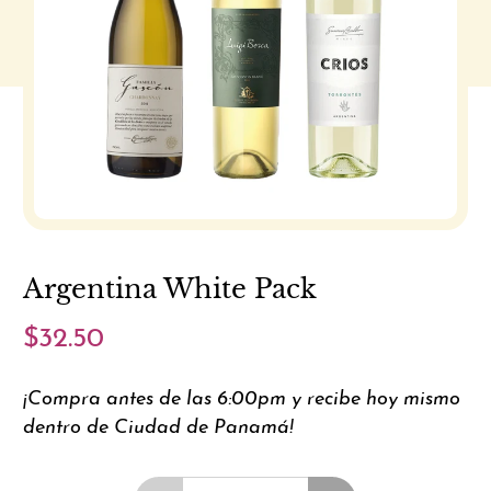
Argentina White Pack
$32.50
¡Compra antes de las 6:00pm y recibe hoy mismo
dentro de Ciudad de Panamá!
Cantidad