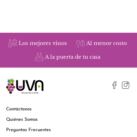
Los mejores vinos
Al menor costo
A la puerta de tu casa
Contáctanos
Quiénes Somos
Preguntas Frecuentes