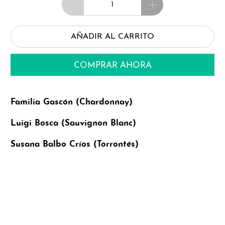
AÑADIR AL CARRITO
COMPRAR AHORA
Familia Gascón (Chardonnay)
Luigi Bosca (Sauvignon Blanc)
Susana Balbo Críos (Torrontés)