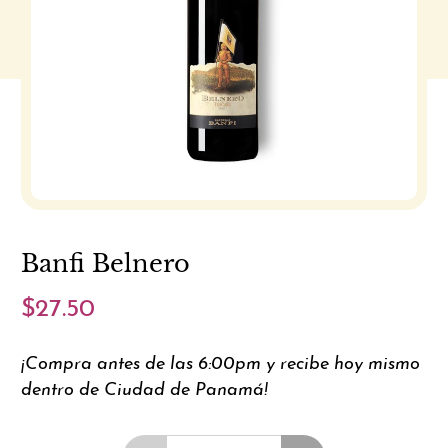
Banfi Belnero
$27.50
¡Compra antes de las 6:00pm y recibe hoy mismo
dentro de Ciudad de Panamá!
Cantidad