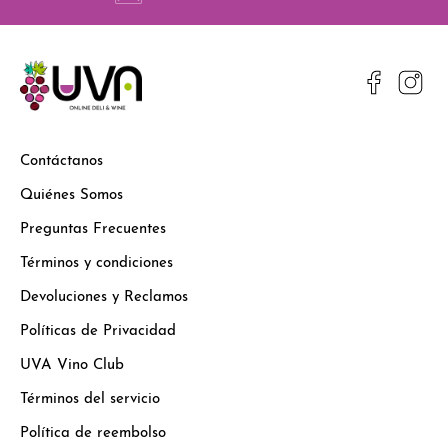
Contáctanos
Quiénes Somos
Preguntas Frecuentes
Términos y condiciones
Devoluciones y Reclamos
Políticas de Privacidad
UVA Vino Club
Términos del servicio
Política de reembolso