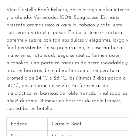
Vino Castello Banfi Belnero, de color rojo malva intenso
y profundo. Variedades 100% Sangiovese. En nariz
presenta aromas ricos a vainilla, tabaco y café junto
con cereza y ciruelas pasas. En boca tiene estructura
potente y suave, con taninos dulces y elegantes, largo y
final persistente. En su preparación, la cosecha fue a
mano en su totalidad, luego se realizó fermentación
alcohólica, una parte en tanques de acero inoxidable y
otra en barricas de madera horizon a temperatura
promedio de 24 °C a 26 °C, los últimos 3 días pasan a
30 °C, posteriormente se efectúo fermentación
maloláctica en barricas de roble francés. Finalizado, se
añejó durante 14 meses en barricas de roble francés,
con estiba en botella.
Bodega
Castello Banfi