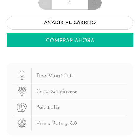
AÑADIR AL CARRITO
COMPRAR AHORA
Vino Tinto
Tipo:
Sangiovese
Cepa:
Italia
País:
3.8
Vivino Rating: