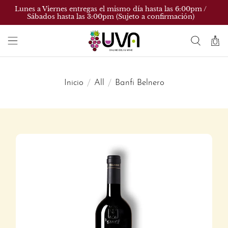
Lunes a Viernes entregas el mismo día hasta las 6:00pm /
Sábados hasta las 3:00pm (Sujeto a confirmación)
Inicio
All
Banfi Belnero