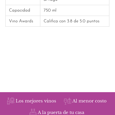
Capacidad
750 ml
Vino Awards
Califica con 3.8 de 5.0 puntos
Los mejores vinos
Al menor costo
A la puerta de tu casa