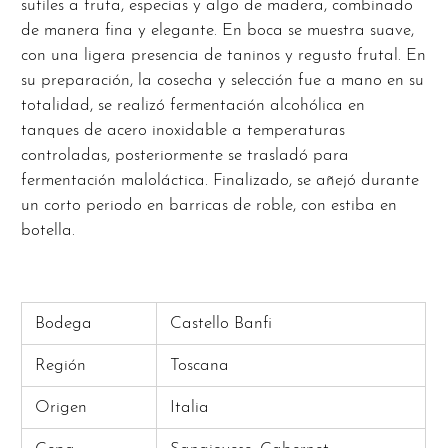
sutiles a fruta, especias y algo de madera, combinado
de manera fina y elegante. En boca se muestra suave,
con una ligera presencia de taninos y regusto frutal. En
su preparación, la cosecha y selección fue a mano en su
totalidad, se realizó fermentación alcohólica en
tanques de acero inoxidable a temperaturas
controladas, posteriormente se trasladó para
fermentación maloláctica. Finalizado, se añejó durante
un corto periodo en barricas de roble, con estiba en
botella.
Bodega
Castello Banfi
Región
Toscana
Origen
Italia