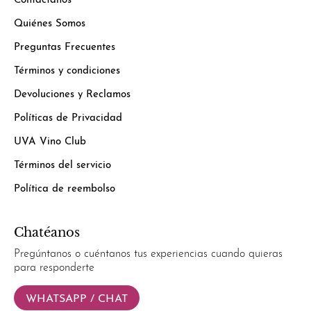
Contáctanos
Quiénes Somos
Preguntas Frecuentes
Términos y condiciones
Devoluciones y Reclamos
Políticas de Privacidad
UVA Vino Club
Términos del servicio
Política de reembolso
Chatéanos
Pregúntanos o cuéntanos tus experiencias cuando quieras
para responderte
WHATSAPP / CHAT