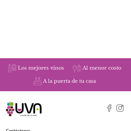
Los mejores vinos
Al menor costo
A la puerta de tu casa