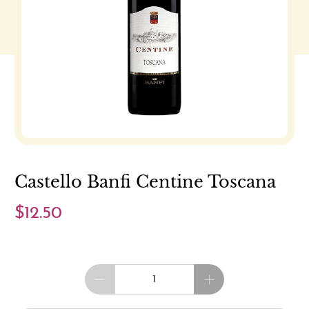
Castello Banfi Centine Toscana
$12.50
Cantidad