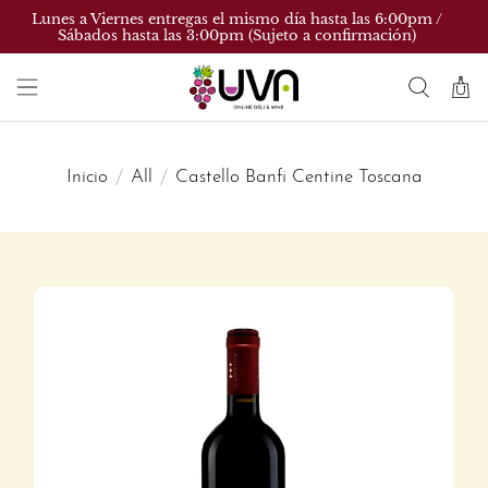
Lunes a Viernes entregas el mismo día hasta las 6:00pm /
Sábados hasta las 3:00pm (Sujeto a confirmación)
Inicio
All
Castello Banfi Centine Toscana