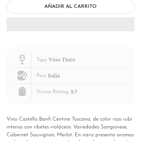
AÑADIR AL CARRITO
Vino Tinto
Tipo:
Italia
País:
3.7
Vivino Rating:
Vino Castello Banfi Centine Toscana, de color rojo rubí
intenso con ribetes violáceos. Variedades Sangiovese,
Cabernet Sauvignon, Merlot. En nariz presenta aromas