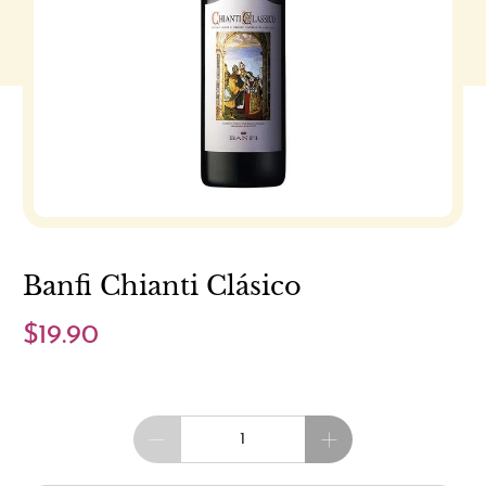
Banfi Chianti Clásico
$19.90
Cantidad