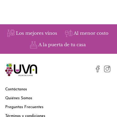
Los mejores vinos
Al menor costo
A la puerta de tu casa
Contáctanos
Quiénes Somos
Preguntas Frecuentes
Términos y condiciones