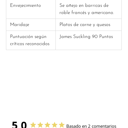
Envejecimiento
Se añejo en barricas de
roble francés y americano.
Maridaje
Platos de carne y quesos
Puntuación según
James Suckling 90 Puntos
críticos reconocidos
5,0
Basado en 2 comentarios