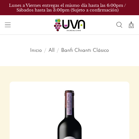
Lunes a Viernes entregas el mismo día hasta las 6:00pm /
Sábados hasta las 3:00pm (Sujeto a confirmación)
Inicio
All
Banfi Chianti Clásico