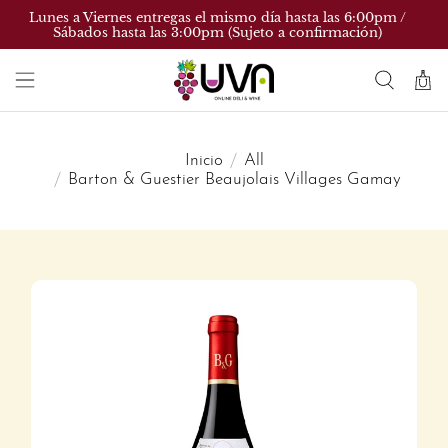
Lunes a Viernes entregas el mismo día hasta las 6:00pm /
Sábados hasta las 3:00pm (Sujeto a confirmación)
Inicio
All
Barton & Guestier Beaujolais Villages Gamay