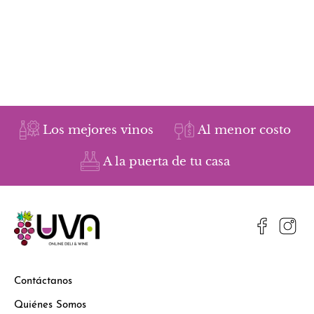
Los mejores vinos
Al menor costo
A la puerta de tu casa
Contáctanos
Quiénes Somos