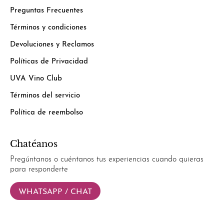
Preguntas Frecuentes
Términos y condiciones
Devoluciones y Reclamos
Políticas de Privacidad
UVA Vino Club
Términos del servicio
Política de reembolso
Chatéanos
Pregúntanos o cuéntanos tus experiencias cuando quieras
para responderte
WHATSAPP / CHAT