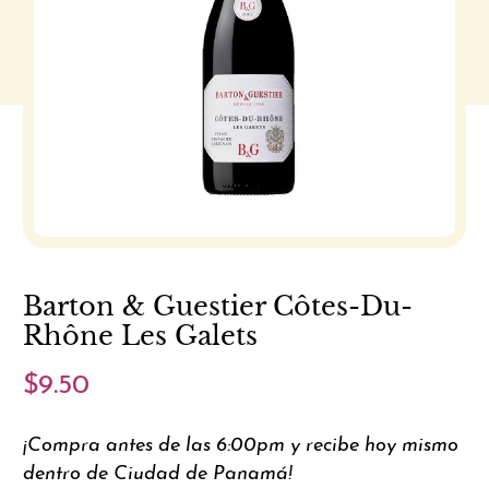
Barton & Guestier Côtes-Du-
Rhône Les Galets
$9.50
¡Compra antes de las 6:00pm y recibe hoy mismo
dentro de Ciudad de Panamá!