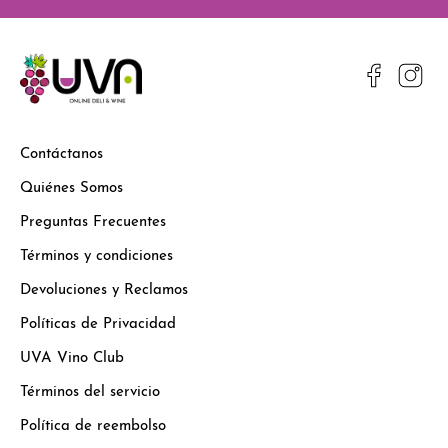
Contáctanos
Quiénes Somos
Preguntas Frecuentes
Términos y condiciones
Devoluciones y Reclamos
Políticas de Privacidad
UVA Vino Club
Términos del servicio
Política de reembolso