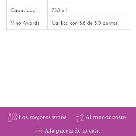
Capacidad
750 ml
Vino Awards
Califica con 3.6 de 5.0 puntos
Los mejores vinos
Al menor costo
A la puerta de tu casa