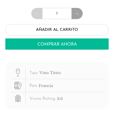
Cantidad
AÑADIR AL CARRITO
COMPRAR AHORA
Vino Tinto
Tipo:
Francia
País:
3.6
Vivino Rating: