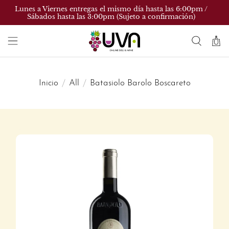
Lunes a Viernes entregas el mismo día hasta las 6:00pm /
Sábados hasta las 3:00pm (Sujeto a confirmación)
Inicio
All
Batasiolo Barolo Boscareto