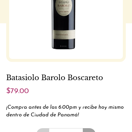
Batasiolo Barolo Boscareto
$79.00
¡Compra antes de las 6:00pm y recibe hoy mismo
dentro de Ciudad de Panamá!
Cantidad