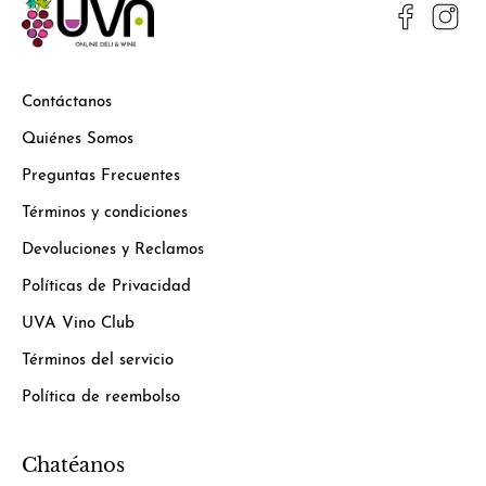
Contáctanos
Quiénes Somos
Preguntas Frecuentes
Términos y condiciones
Devoluciones y Reclamos
Políticas de Privacidad
UVA Vino Club
Términos del servicio
Política de reembolso
Chatéanos