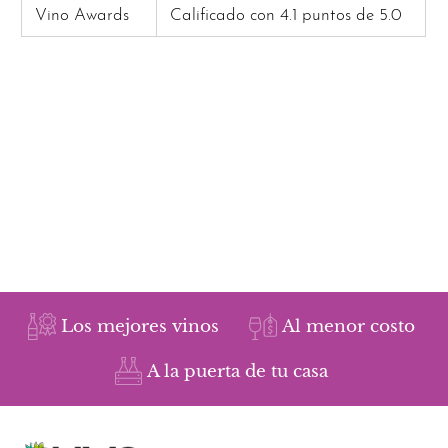
Vino Awards
Calificado con 4.1 puntos de 5.0
Los mejores vinos
Al menor costo
A la puerta de tu casa