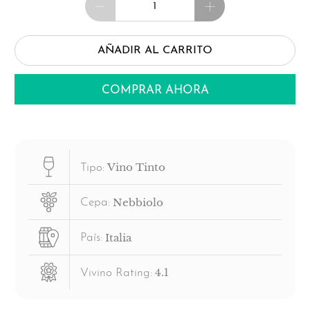
AÑADIR AL CARRITO
COMPRAR AHORA
Vino Tinto
Tipo:
Nebbiolo
Cepa:
Italia
País:
4.1
Vivino Rating: