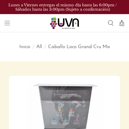
Lunes a Viernes entregas el mismo día hasta las 6:00pm /
Sábados hasta las 3:00pm (Sujeto a confirmación)
Inicio
All
Caballo Loco Grand Cru Mix