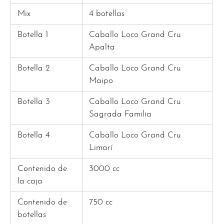
Mix
4 botellas
Botella 1
Caballo Loco Grand Cru
Apalta
Botella 2
Caballo Loco Grand Cru
Maipo
Botella 3
Caballo Loco Grand Cru
Sagrada Familia
Botella 4
Caballo Loco Grand Cru
Limarí
Contenido de
3000 cc
la caja
Contenido de
750 cc
botellas