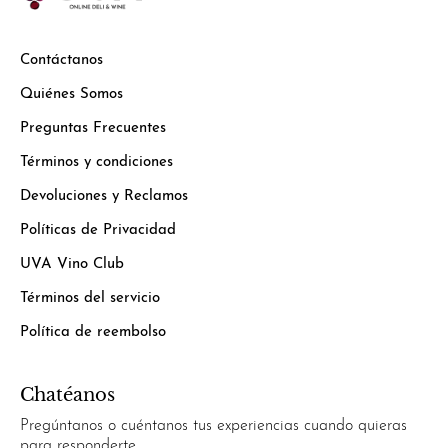
Contáctanos
Quiénes Somos
Preguntas Frecuentes
Términos y condiciones
Devoluciones y Reclamos
Políticas de Privacidad
UVA Vino Club
Términos del servicio
Política de reembolso
Chatéanos
Pregúntanos o cuéntanos tus experiencias cuando quieras
para responderte