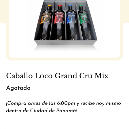
Caballo Loco Grand Cru Mix
Agotado
¡Compra antes de las 6:00pm y recibe hoy mismo
dentro de Ciudad de Panamá!