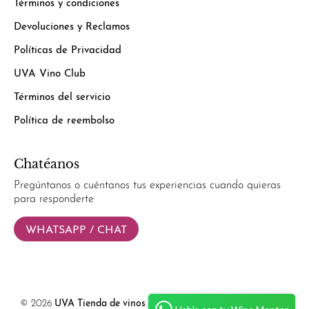
Términos y condiciones
Devoluciones y Reclamos
Políticas de Privacidad
UVA Vino Club
Términos del servicio
Política de reembolso
Chatéanos
Pregúntanos o cuéntanos tus experiencias cuando quieras
para responderte
WHATSAPP / CHAT
© 2026
UVA Tienda de vinos
.
Powered by
Simplify Ecommerce.