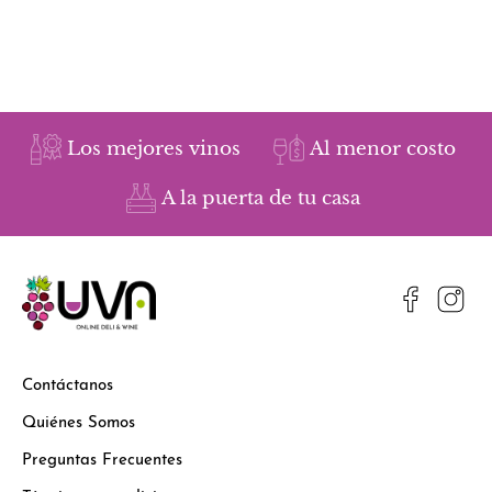
Los mejores vinos
Al menor costo
A la puerta de tu casa
Contáctanos
Quiénes Somos
Preguntas Frecuentes