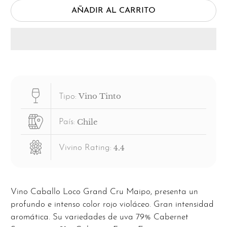
AÑADIR AL CARRITO
Vino Tinto
Tipo:
Chile
País:
4.4
Vivino Rating:
Vino Caballo Loco Grand Cru Maipo, presenta un
profundo e intenso color rojo violáceo. Gran intensidad
aromática. Su variedades de uva 79% Cabernet