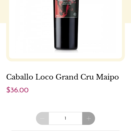
Caballo Loco Grand Cru Maipo
$36.00
Cantidad