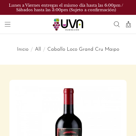
Lunes a Viernes entregas el mismo día hasta las 6:00pm /
Sábados hasta las 3:00pm (Sujeto a confirmación)
Inicio
All
Caballo Loco Grand Cru Maipo