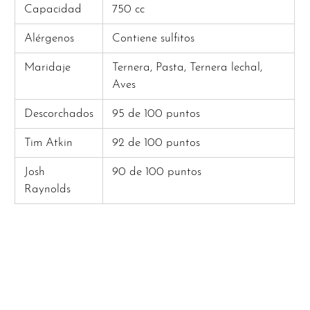
Capacidad
750 cc
Alérgenos
Contiene sulfitos
Maridaje
Ternera, Pasta, Ternera lechal,
Aves
Descorchados
95 de 100 puntos
Tim Atkin
92 de 100 puntos
Josh
90 de 100 puntos
Raynolds