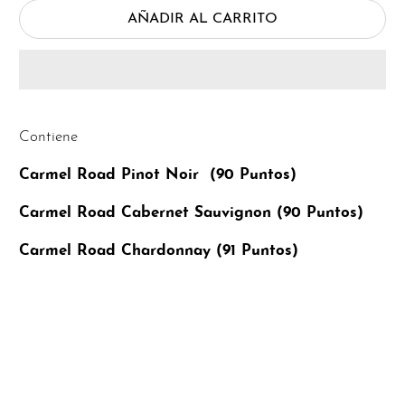
AÑADIR AL CARRITO
Contiene
Carmel Road Pinot Noir (90 Puntos)
Carmel Road Cabernet Sauvignon (90 Puntos)
Carmel Road Chardonnay (91 Puntos)