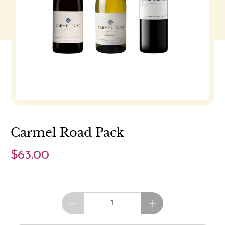
Carmel Road Pack
$63.00
Cantidad