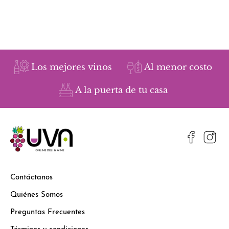
Los mejores vinos
Al menor costo
A la puerta de tu casa
Contáctanos
Quiénes Somos
Preguntas Frecuentes