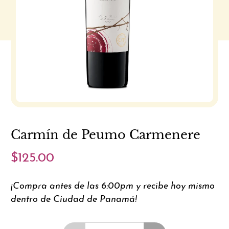
Carmín de Peumo Carmenere
$125.00
¡Compra antes de las 6:00pm y recibe hoy mismo
dentro de Ciudad de Panamá!
Cantidad