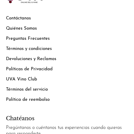
Contáctanos
Quiénes Somos
Preguntas Frecuentes
Términos y condiciones
Devoluciones y Reclamos
Políticas de Privacidad
UVA Vino Club
Términos del servicio
Política de reembolso
Chatéanos
Pregúntanos o cuéntanos tus experiencias cuando quieras
para responderte