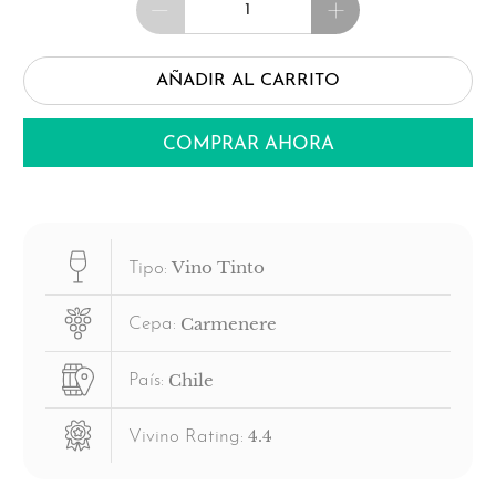
AÑADIR AL CARRITO
COMPRAR AHORA
Vino Tinto
Tipo:
Carmenere
Cepa:
Chile
País:
4.4
Vivino Rating: