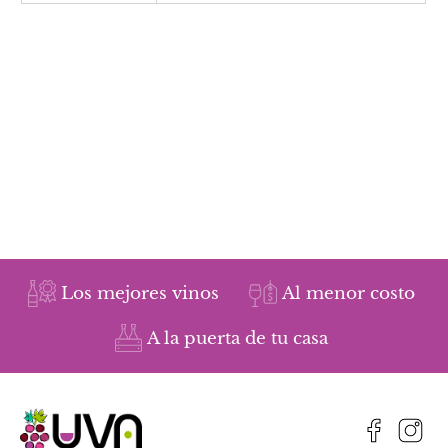
Los mejores vinos
Al menor costo
A la puerta de tu casa