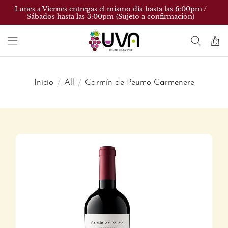
Lunes a Viernes entregas el mismo día hasta las 6:00pm /
Sábados hasta las 3:00pm (Sujeto a confirmación)
Inicio
All
Carmín de Peumo Carmenere