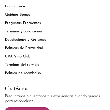
Contáctanos
Quiénes Somos
Preguntas Frecuentes
Términos y condiciones
Devoluciones y Reclamos
Políticas de Privacidad
UVA Vino Club
Términos del servicio
Política de reembolso
Chatéanos
Pregúntanos o cuéntanos tus experiencias cuando quieras
para responderte