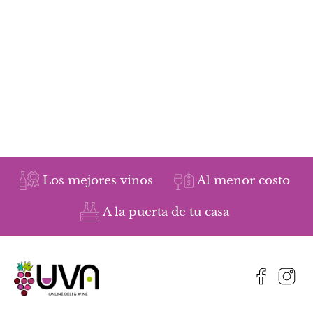
Los mejores vinos
Al menor costo
A la puerta de tu casa