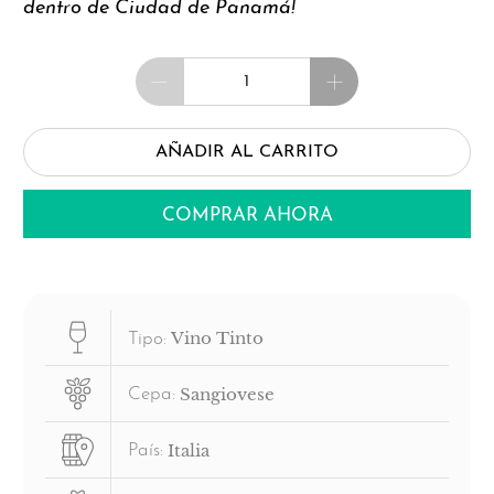
dentro de Ciudad de Panamá!
Cantidad
AÑADIR AL CARRITO
COMPRAR AHORA
Vino Tinto
Tipo:
Sangiovese
Cepa:
Italia
País: