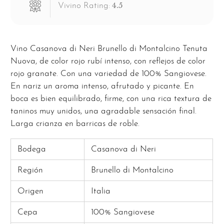
4.5
Vivino Rating:
Vino Casanova di Neri Brunello di Montalcino Tenuta
Nuova, de color rojo rubí intenso, con reflejos de color
rojo granate. Con una variedad de 100% Sangiovese.
En nariz un aroma intenso, afrutado y picante. En
boca es bien equilibrado, firme, con una rica textura de
taninos muy unidos, una agradable sensación final.
Larga crianza en barricas de roble.
Bodega
Casanova di Neri
Región
Brunello di Montalcino
Origen
Italia
Cepa
100% Sangiovese