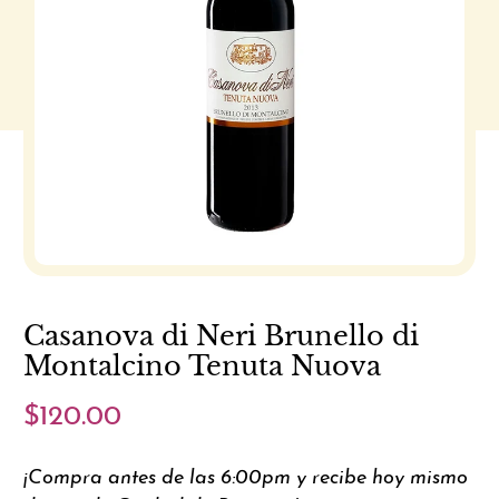
Casanova di Neri Brunello di
Montalcino Tenuta Nuova
$120.00
¡Compra antes de las 6:00pm y recibe hoy mismo