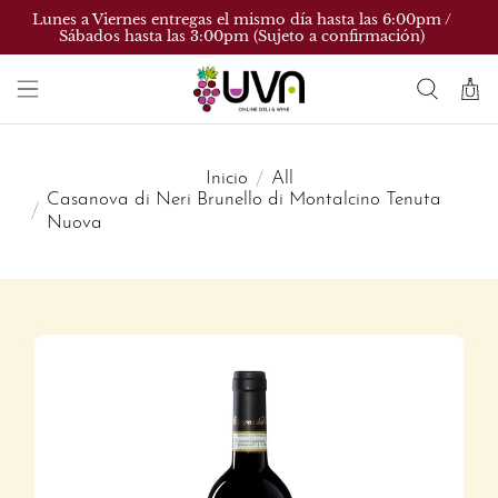
Lunes a Viernes entregas el mismo día hasta las 6:00pm /
Sábados hasta las 3:00pm (Sujeto a confirmación)
Inicio
All
Casanova di Neri Brunello di Montalcino Tenuta
Nuova