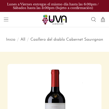
Lunes a Viernes entregas el mismo día hasta las 6:00pm /
Sábados hasta las 3:00pm (Sujeto a confirmación)
Inicio
All
Casillero del diablo Cabernet Sauvignon