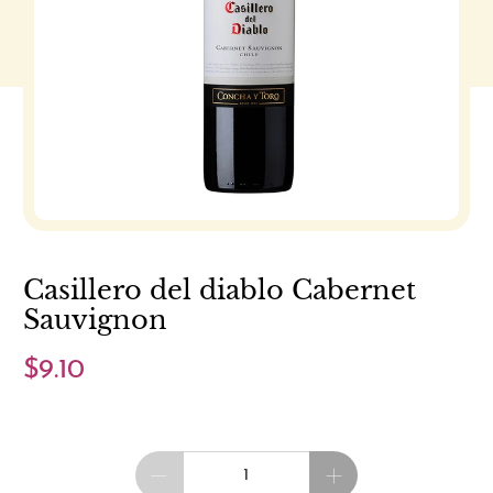
Casillero del diablo Cabernet
Sauvignon
$9.10
Cantidad