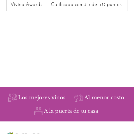
Vivino Awards
Calificado con 3.5 de 5.0 puntos
Los mejores vinos
Al menor costo
A la puerta de tu casa