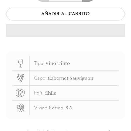
AÑADIR AL CARRITO
Vino Tinto
Tipo:
Cabernet Sauvignon
Cepa:
Chile
País:
3.5
Vivino Rating: