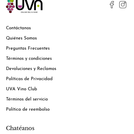
Contáctanos
Quiénes Somos
Preguntas Frecuentes
Términos y condiciones
Devoluciones y Reclamos
Políticas de Privacidad
UVA Vino Club
Términos del servicio
Política de reembolso
Chatéanos