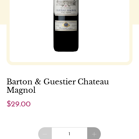
Barton & Guestier Chateau
Magnol
$29.00
Cantidad