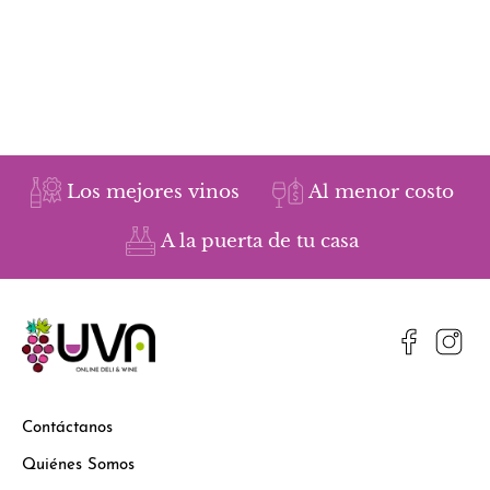
Los mejores vinos
Al menor costo
A la puerta de tu casa
Contáctanos
Quiénes Somos