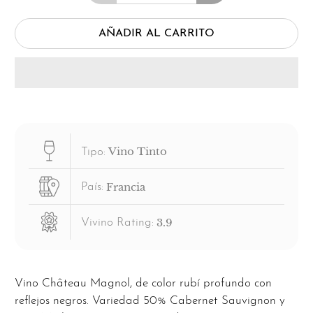
AÑADIR AL CARRITO
Vino Tinto
Tipo:
Francia
País:
3.9
Vivino Rating:
Vino Château Magnol, de color rubí profundo con
reflejos negros. Variedad 50% Cabernet Sauvignon y