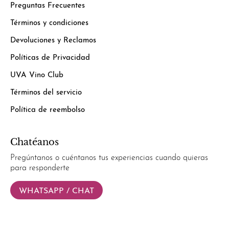
Preguntas Frecuentes
Términos y condiciones
Devoluciones y Reclamos
Políticas de Privacidad
UVA Vino Club
Términos del servicio
Política de reembolso
Chatéanos
Pregúntanos o cuéntanos tus experiencias cuando quieras
para responderte
WHATSAPP / CHAT