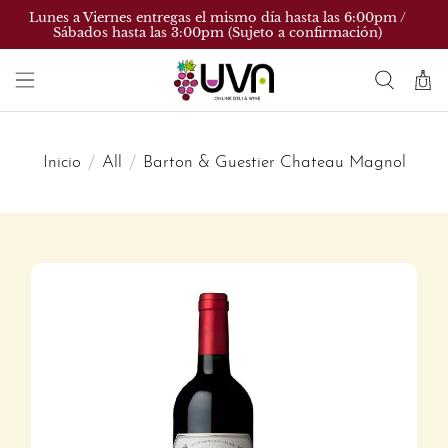
Lunes a Viernes entregas el mismo día hasta las 6:00pm /
Sábados hasta las 3:00pm (Sujeto a confirmación)
Inicio
All
Barton & Guestier Chateau Magnol