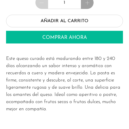
AÑADIR AL CARRITO
COMPRAR AHORA
Este queso curado está madurando entre 180 y 240
días alcanzando un sabor intenso y aromático con
recuerdos a cuero y madera envejecida. La pasta es
firme, consistente y descubre, al corte, una superficie
ligeramente rugosa y de suave brillo. Una delicia para
los amantes del queso. Ideal como aperitivo o postre,
acompañado con frutos secos o frutas dulces, mucho
mejor en compañía.