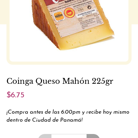
Coinga Queso Mahón 225gr
$6.75
¡Compra antes de las 6:00pm y recibe hoy mismo
dentro de Ciudad de Panamá!
Cantidad