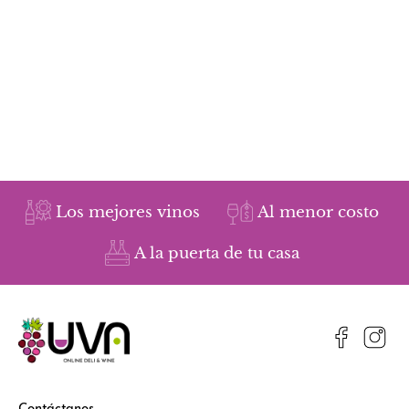
Los mejores vinos
Al menor costo
A la puerta de tu casa