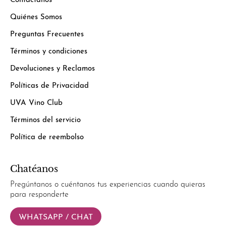
Contáctanos
Quiénes Somos
Preguntas Frecuentes
Términos y condiciones
Devoluciones y Reclamos
Políticas de Privacidad
UVA Vino Club
Términos del servicio
Política de reembolso
Chatéanos
Pregúntanos o cuéntanos tus experiencias cuando quieras
para responderte
WHATSAPP / CHAT