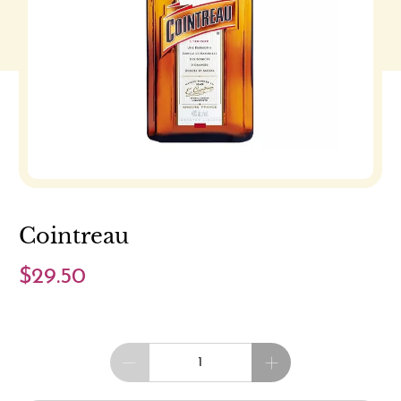
Cointreau
$29.50
Cantidad