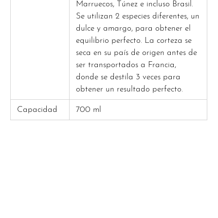
Marruecos, Túnez e incluso Brasil.
Se utilizan 2 especies diferentes, un
dulce y amargo, para obtener el
equilibrio perfecto. La corteza se
seca en su país de origen antes de
ser transportados a Francia,
donde se destila 3 veces para
obtener un resultado perfecto.
Capacidad
700 ml