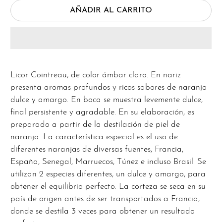
AÑADIR AL CARRITO
Licor Cointreau, de color ámbar claro. En nariz
presenta aromas profundos y ricos sabores de naranja
dulce y amargo. En boca se muestra levemente dulce,
final persistente y agradable. En su elaboración, es
preparado a partir de la destilación de piel de
naranja. La característica especial es el uso de
diferentes naranjas de diversas fuentes, Francia,
España, Senegal, Marruecos, Túnez e incluso Brasil. Se
utilizan 2 especies diferentes, un dulce y amargo, para
obtener el equilibrio perfecto. La corteza se seca en su
país de origen antes de ser transportados a Francia,
donde se destila 3 veces para obtener un resultado