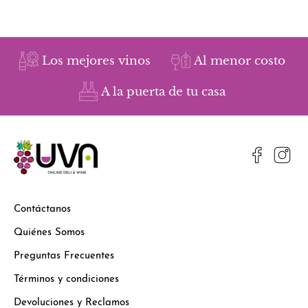
Los mejores vinos
Al menor costo
A la puerta de tu casa
Contáctanos
Quiénes Somos
Preguntas Frecuentes
Términos y condiciones
Devoluciones y Reclamos