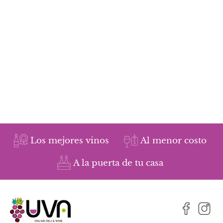
Los mejores vinos
Al menor costo
A la puerta de tu casa