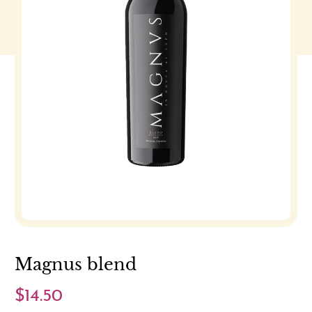
Magnus blend
$14.50