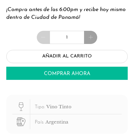
¡Compra antes de las 6:00pm y recibe hoy mismo
dentro de Ciudad de Panamá!
Cantidad
AÑADIR AL CARRITO
COMPRAR AHORA
Vino Tinto
Tipo:
Argentina
País: