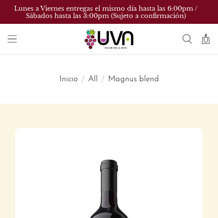
Lunes a Viernes entregas el mismo día hasta las 6:00pm /
Sábados hasta las 3:00pm (Sujeto a confirmación)
Inicio
All
Magnus blend