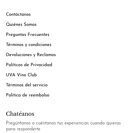
Contáctanos
Quiénes Somos
Preguntas Frecuentes
Términos y condiciones
Devoluciones y Reclamos
Políticas de Privacidad
UVA Vino Club
Términos del servicio
Política de reembolso
Chatéanos
Pregúntanos o cuéntanos tus experiencias cuando quieras
para responderte