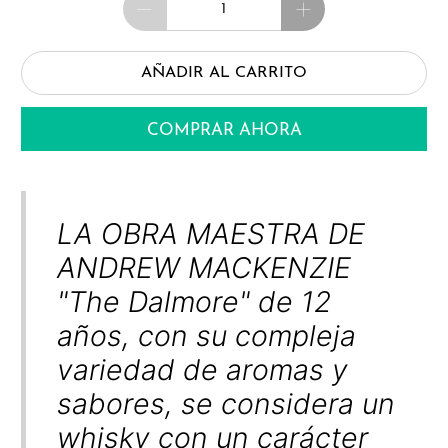
AÑADIR AL CARRITO
COMPRAR AHORA
LA OBRA MAESTRA DE
ANDREW MACKENZIE
"The Dalmore" de 12
años, con su compleja
variedad de aromas y
sabores, se considera un
whisky con un carácter