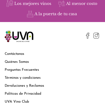
Los mejores vinos
Al menor costo
A la puerta de tu casa
Contáctanos
Quiénes Somos
Preguntas Frecuentes
Términos y condiciones
Devoluciones y Reclamos
Políticas de Privacidad
UVA Vino Club