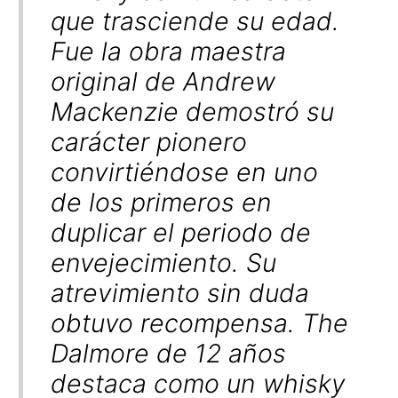
que trasciende su edad.
Fue la obra maestra
original de Andrew
Mackenzie demostró su
carácter pionero
convirtiéndose en uno
de los primeros en
duplicar el periodo de
envejecimiento. Su
atrevimiento sin duda
obtuvo recompensa. The
Dalmore de 12 años
destaca como un whisky