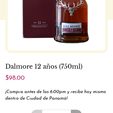
Dalmore 12 años (750ml)
$98.00
¡Compra antes de las 6:00pm y recibe hoy mismo
dentro de Ciudad de Panamá!
Cantidad