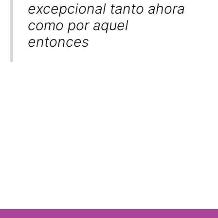
excepcional tanto ahora
como por aquel
entonces