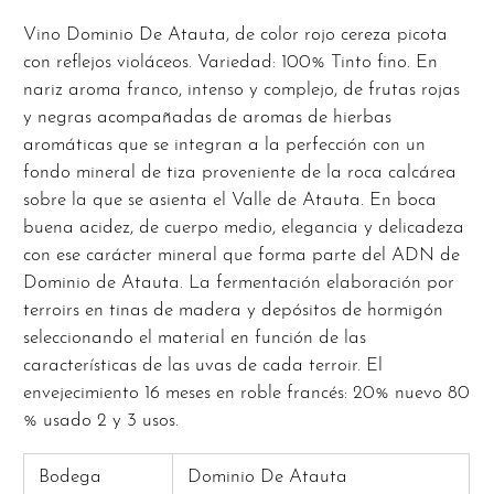
Vino Dominio De Atauta, de color rojo cereza picota
con reflejos violáceos. Variedad: 100% Tinto fino. En
nariz aroma franco, intenso y complejo, de frutas rojas
y negras acompañadas de aromas de hierbas
aromáticas que se integran a la perfección con un
fondo mineral de tiza proveniente de la roca calcárea
sobre la que se asienta el Valle de Atauta. En boca
buena acidez, de cuerpo medio, elegancia y delicadeza
con ese carácter mineral que forma parte del ADN de
Dominio de Atauta. La fermentación elaboración por
terroirs en tinas de madera y depósitos de hormigón
seleccionando el material en función de las
características de las uvas de cada terroir. El
envejecimiento 16 meses en roble francés: 20% nuevo 80
% usado 2 y 3 usos.
Bodega
Dominio De Atauta