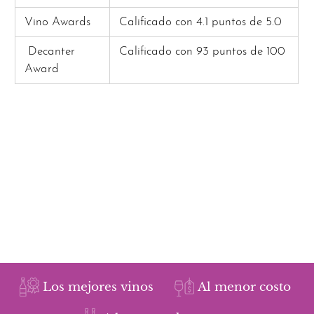
Vino Awards
Calificado con 4.1 puntos de 5.0
Decanter
Calificado con 93 puntos de 100
Award
Los mejores vinos
Al menor costo