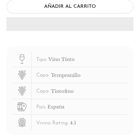
AÑADIR AL CARRITO
Vino Tinto
Tipo:
Tempranillo
Cepa:
Tintofino
Cepa:
España
País:
4.1
Vivino Rating: