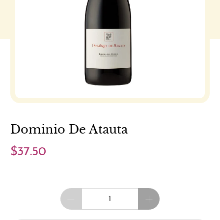
Dominio De Atauta
$37.50
Cantidad