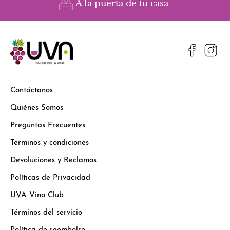
A la puerta de tu casa
Contáctanos
Quiénes Somos
Preguntas Frecuentes
Términos y condiciones
Devoluciones y Reclamos
Políticas de Privacidad
UVA Vino Club
Términos del servicio