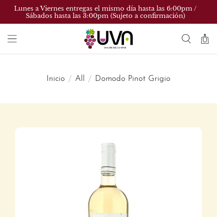
Lunes a Viernes entregas el mismo día hasta las 6:00pm /
Sábados hasta las 3:00pm (Sujeto a confirmación)
Inicio
All
Domodo Pinot Grigio