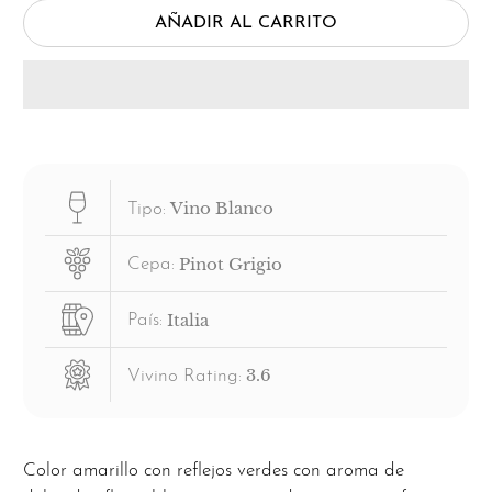
AÑADIR AL CARRITO
Vino Blanco
Tipo:
Pinot Grigio
Cepa:
Italia
País:
3.6
Vivino Rating:
Color amarillo con reflejos verdes con aroma de