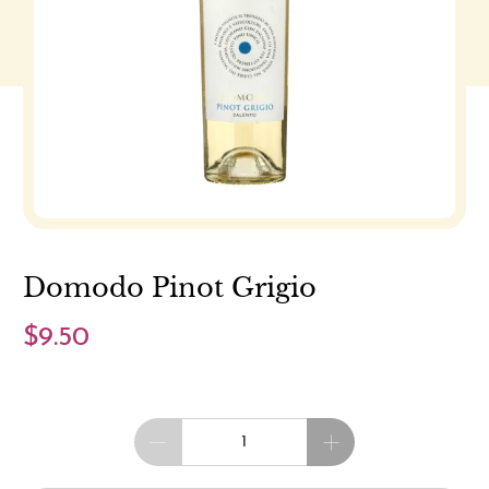
Domodo Pinot Grigio
$9.50
Cantidad