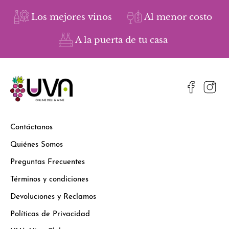
Los mejores vinos
Al menor costo
A la puerta de tu casa
Contáctanos
Quiénes Somos
Preguntas Frecuentes
Términos y condiciones
Devoluciones y Reclamos
Políticas de Privacidad