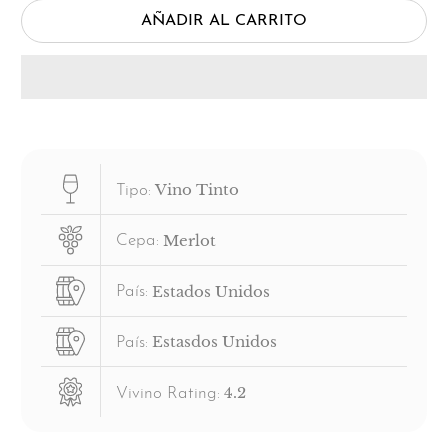
AÑADIR AL CARRITO
Vino Tinto
Tipo:
Merlot
Cepa:
Estados Unidos
País:
Estasdos Unidos
País:
4.2
Vivino Rating: