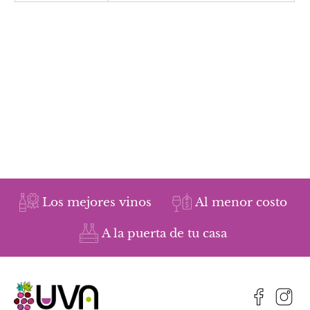
Los mejores vinos
Al menor costo
A la puerta de tu casa