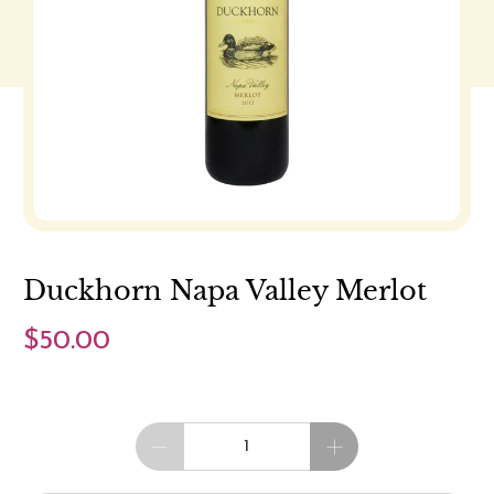
Duckhorn Napa Valley Merlot
$50.00
Cantidad