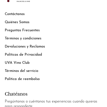
Contáctanos
Quiénes Somos
Preguntas Frecuentes
Términos y condiciones
Devoluciones y Reclamos
Políticas de Privacidad
UVA Vino Club
Términos del servicio
Política de reembolso
Chatéanos
Pregúntanos o cuéntanos tus experiencias cuando quieras
para responderte