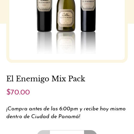
El Enemigo Mix Pack
$70.00
¡Compra antes de las 6:00pm y recibe hoy mismo
dentro de Ciudad de Panamá!
Cantidad