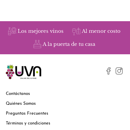
Los mejores vinos
Al menor costo
A la puerta de tu casa
Contáctanos
Quiénes Somos
Preguntas Frecuentes
Términos y condiciones