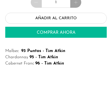
AÑADIR AL CARRITO
COMPRAR AHORA
Malbec
93 Puntos - Tim Atkin
Chardonnay
95 - Tim Atkin
Cabernet Franc
96 - Tim Atkin