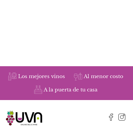
Los mejores vinos
Al menor costo
A la puerta de tu casa