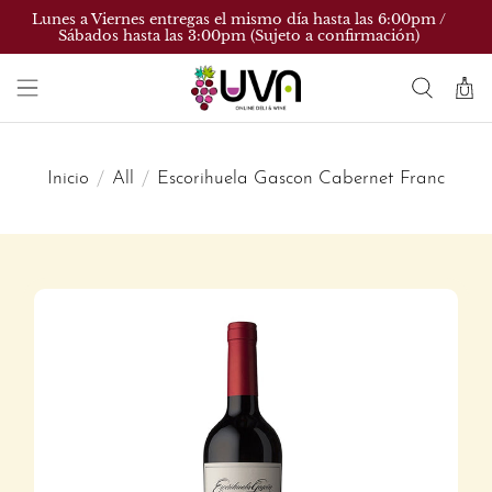
Lunes a Viernes entregas el mismo día hasta las 6:00pm /
Sábados hasta las 3:00pm (Sujeto a confirmación)
Inicio
All
Escorihuela Gascon Cabernet Franc