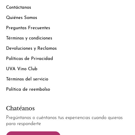
Contáctanos
Quiénes Somos
Preguntas Frecuentes
Términos y condiciones
Devoluciones y Reclamos
Políticas de Privacidad
UVA Vino Club
Términos del servicio
Política de reembolso
Chatéanos
Pregúntanos o cuéntanos tus experiencias cuando quieras
para responderte