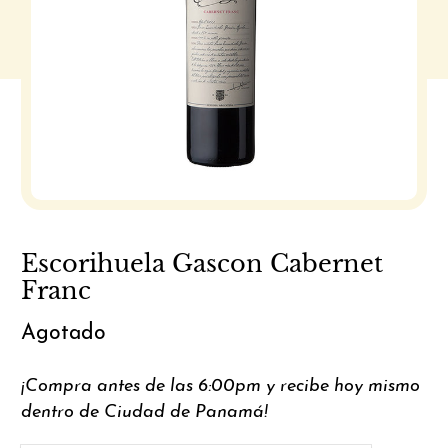
Escorihuela Gascon Cabernet
Franc
Agotado
¡Compra antes de las 6:00pm y recibe hoy mismo
dentro de Ciudad de Panamá!