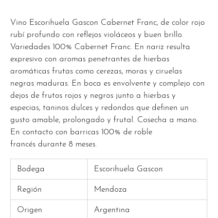
Vino Escorihuela Gascon Cabernet Franc, de color rojo
rubí profundo con reflejos violáceos y buen brillo.
Variedades 100% Cabernet Franc. En nariz resulta
expresivo con aromas penetrantes de hierbas
aromáticas frutas como cerezas, moras y ciruelas
negras maduras. En boca es envolvente y complejo con
dejos de frutos rojos y negros junto a hierbas y
especias, taninos dulces y redondos que definen un
gusto amable, prolongado y frutal. Cosecha a mano.
En contacto con barricas 100% de roble
francés durante 8 meses.
Bodega
Escorihuela Gascon
Región
Mendoza
Origen
Argentina