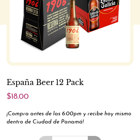
España Beer 12 Pack
$18.00
¡Compra antes de las 6:00pm y recibe hoy mismo
dentro de Ciudad de Panamá!
Cantidad