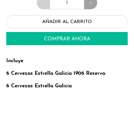
AÑADIR AL CARRITO
COMPRAR AHORA
Incluye
6 Cervezas Estrella Galicia 1906 Reserva
6 Cervezas Estrella Galicia