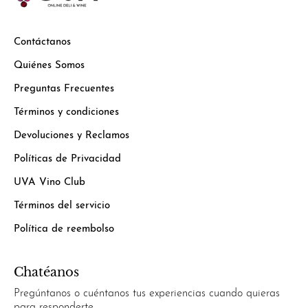
Contáctanos
Quiénes Somos
Preguntas Frecuentes
Términos y condiciones
Devoluciones y Reclamos
Políticas de Privacidad
UVA Vino Club
Términos del servicio
Política de reembolso
Chatéanos
Pregúntanos o cuéntanos tus experiencias cuando quieras
para responderte