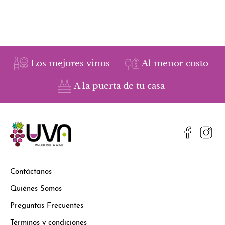
Los mejores vinos
Al menor costo
A la puerta de tu casa
Contáctanos
Quiénes Somos
Preguntas Frecuentes
Términos y condiciones