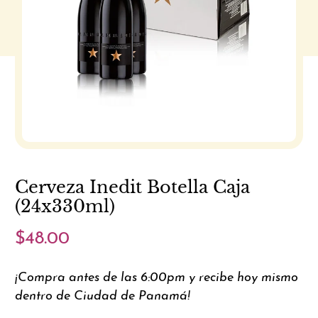
Cerveza Inedit Botella Caja
(24x330ml)
$48.00
¡Compra antes de las 6:00pm y recibe hoy mismo
dentro de Ciudad de Panamá!