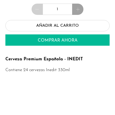
Cantidad
AÑADIR AL CARRITO
COMPRAR AHORA
Cerveza Premium Española - INEDIT
Contiene 24 cervezas Inedit 330ml