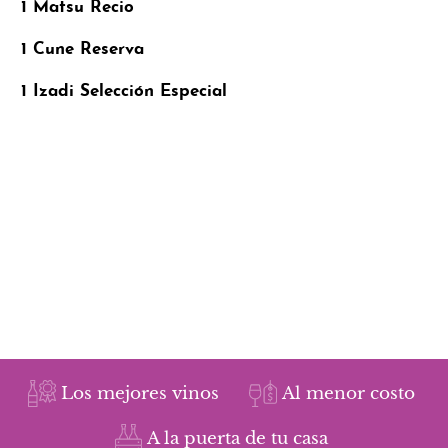
1 Matsu Recio
1 Cune Reserva
1 Izadi Selección Especial
Los mejores vinos
Al menor costo
A la puerta de tu casa