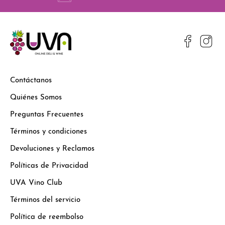
Contáctanos
Quiénes Somos
Preguntas Frecuentes
Términos y condiciones
Devoluciones y Reclamos
Políticas de Privacidad
UVA Vino Club
Términos del servicio
Política de reembolso