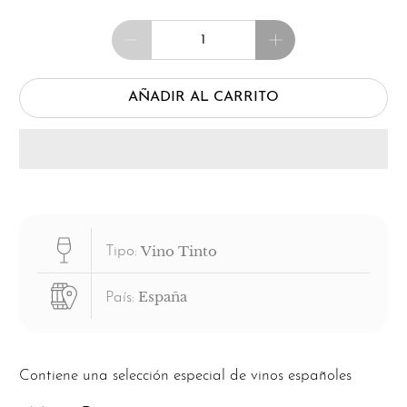
Cantidad
AÑADIR AL CARRITO
Vino Tinto
Tipo:
España
País:
Contiene una selección especial de vinos españoles