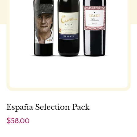
España Selection Pack
$58.00