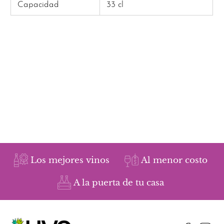
Capacidad
33 cl
Los mejores vinos
Al menor costo
A la puerta de tu casa