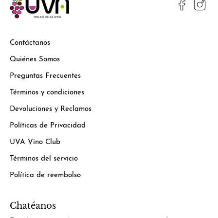
Contáctanos
Quiénes Somos
Preguntas Frecuentes
Términos y condiciones
Devoluciones y Reclamos
Políticas de Privacidad
UVA Vino Club
Términos del servicio
Política de reembolso
Chatéanos