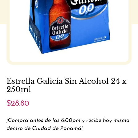
Estrella Galicia Sin Alcohol 24 x
250ml
$28.80
¡Compra antes de las 6:00pm y recibe hoy mismo
dentro de Ciudad de Panamá!