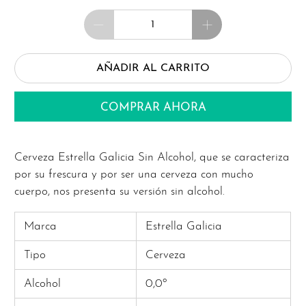
Cantidad
AÑADIR AL CARRITO
COMPRAR AHORA
Cerveza Estrella Galicia Sin Alcohol, que se caracteriza
por su frescura y por ser una cerveza con mucho
cuerpo, nos presenta su versión sin alcohol.
Marca
Estrella Galicia
Tipo
Cerveza
Alcohol
0,0º