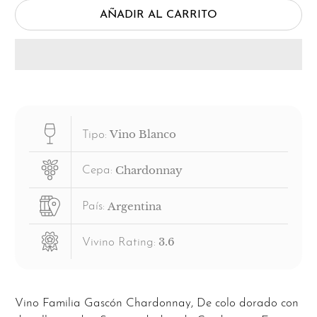
AÑADIR AL CARRITO
Vino Blanco
Tipo:
Chardonnay
Cepa:
Argentina
País:
3.6
Vivino Rating:
Vino Familia Gascón Chardonnay, De colo dorado con