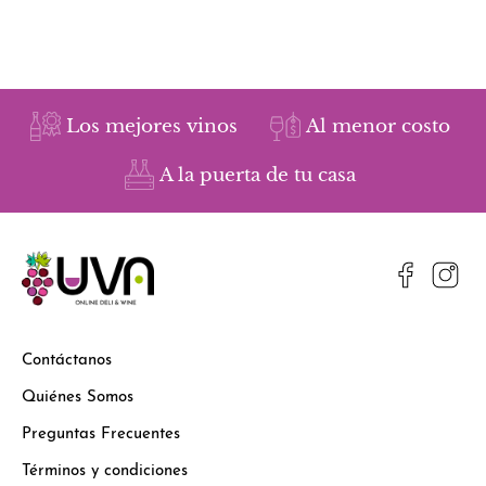
Los mejores vinos
Al menor costo
A la puerta de tu casa
Contáctanos
Quiénes Somos
Preguntas Frecuentes
Términos y condiciones