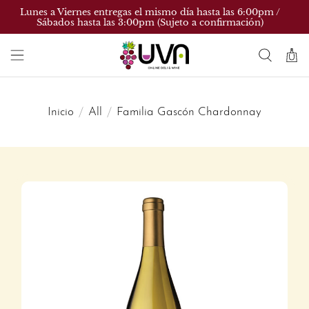
Lunes a Viernes entregas el mismo día hasta las 6:00pm /
Sábados hasta las 3:00pm (Sujeto a confirmación)
Inicio
All
Familia Gascón Chardonnay