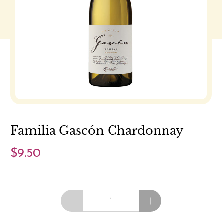
Familia Gascón Chardonnay
$9.50
Cantidad