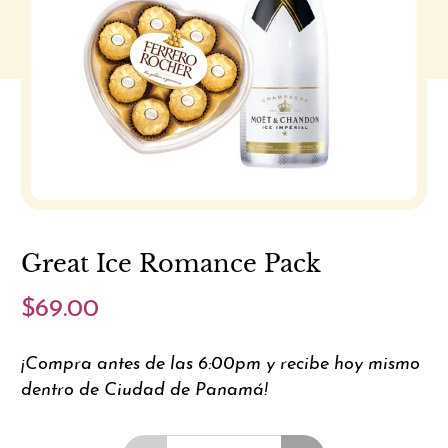
Great Ice Romance Pack
$69.00
¡Compra antes de las 6:00pm y recibe hoy mismo
dentro de Ciudad de Panamá!
Cantidad