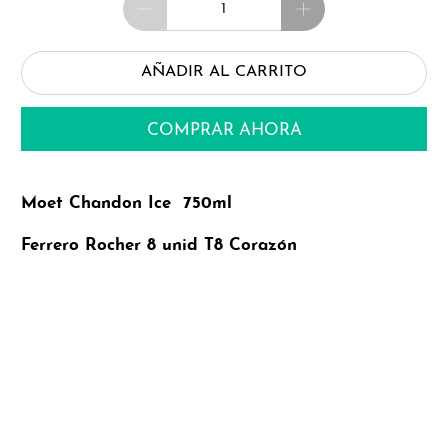
AÑADIR AL CARRITO
COMPRAR AHORA
Moet Chandon Ice 750ml
Ferrero Rocher 8 unid T8 Corazón