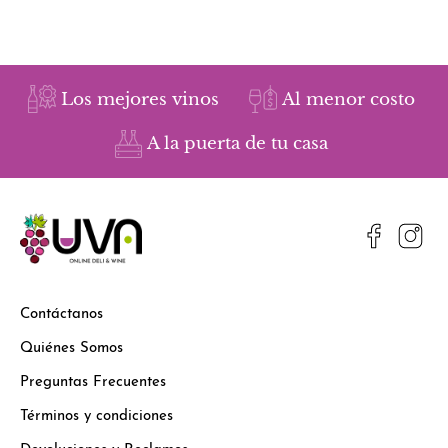
Los mejores vinos
Al menor costo
A la puerta de tu casa
Contáctanos
Quiénes Somos
Preguntas Frecuentes
Términos y condiciones