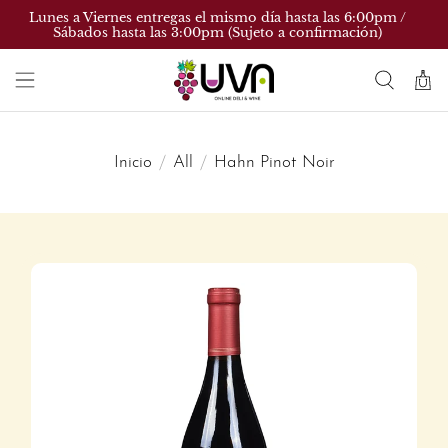
Lunes a Viernes entregas el mismo día hasta las 6:00pm /
Sábados hasta las 3:00pm (Sujeto a confirmación)
Inicio
All
Hahn Pinot Noir