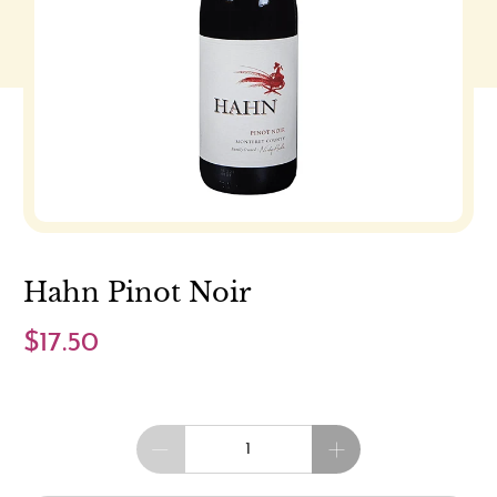
Hahn Pinot Noir
$17.50
Cantidad