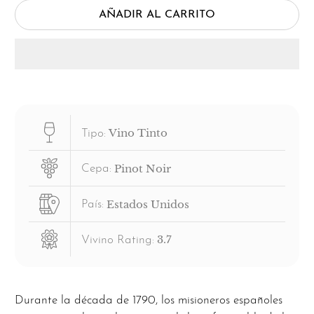
AÑADIR AL CARRITO
Vino Tinto
Tipo:
Pinot Noir
Cepa:
Estados Unidos
País:
3.7
Vivino Rating:
Durante la década de 1790, los misioneros españoles