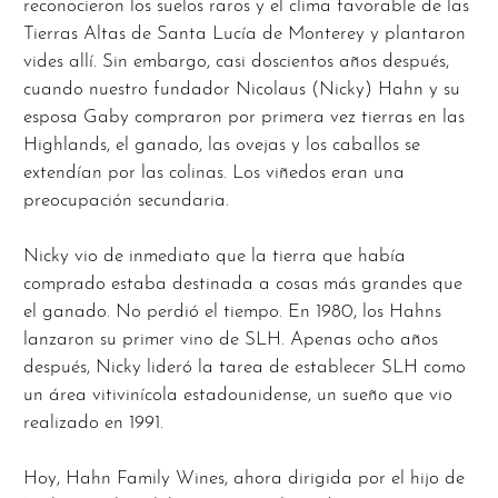
reconocieron los suelos raros y el clima favorable de las
Tierras Altas de Santa Lucía de Monterey y plantaron
vides allí. Sin embargo, casi doscientos años después,
cuando nuestro fundador Nicolaus (Nicky) Hahn y su
esposa Gaby compraron por primera vez tierras en las
Highlands, el ganado, las ovejas y los caballos se
extendían por las colinas. Los viñedos eran una
preocupación secundaria.
Nicky vio de inmediato que la tierra que había
comprado estaba destinada a cosas más grandes que
el ganado. No perdió el tiempo. En 1980, los Hahns
lanzaron su primer vino de SLH. Apenas ocho años
después, Nicky lideró la tarea de establecer SLH como
un área vitivinícola estadounidense, un sueño que vio
realizado en 1991.
Hoy, Hahn Family Wines, ahora dirigida por el hijo de