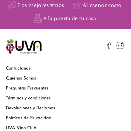
Los mejores vinos
Al menor costo
A la puerta de tu casa
Contáctanos
Quiénes Somos
Preguntas Frecuentes
Términos y condiciones
Devoluciones y Reclamos
Políticas de Privacidad
UVA Vino Club