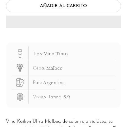
AÑADIR AL CARRITO
Vino Tinto
Tipo:
Malbec
Cepa:
Argentina
País:
3.9
Vivino Rating:
Vino Kaiken Ultra Malbec, de color rojo violáceo, su