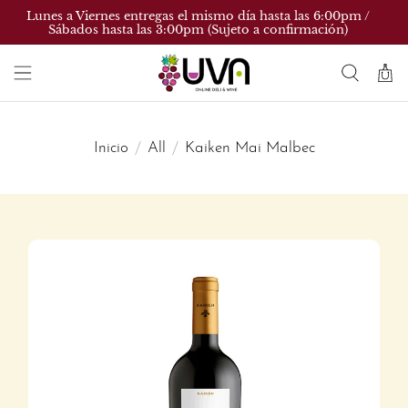
Lunes a Viernes entregas el mismo día hasta las 6:00pm /
Sábados hasta las 3:00pm (Sujeto a confirmación)
Inicio
All
Kaiken Mai Malbec