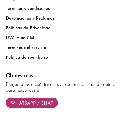
Términos y condiciones
Devoluciones y Reclamos
Políticas de Privacidad
UVA Vino Club
Términos del servicio
Política de reembolso
Chatéanos
Pregúntanos o cuéntanos tus experiencias cuando quieras
para responderte
WHATSAPP / CHAT