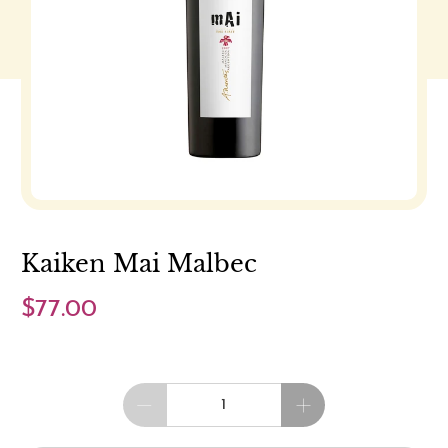
Kaiken Mai Malbec
$77.00
Cantidad