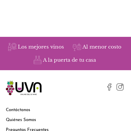
Los mejores vinos
Al menor costo
A la puerta de tu casa
Contáctanos
Quiénes Somos
Preguntas Frecuentes