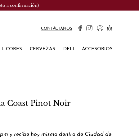
eto a confirmación)
CONTÁCTANOS
LICORES
CERVEZAS
DELI
ACCESORIOS
 Coast Pinot Noir
0pm y recibe hoy mismo dentro de Ciudad de