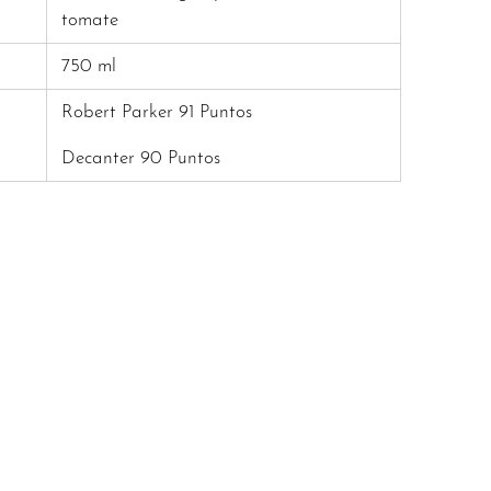
tomate
750 ml
Robert Parker 91 Puntos
Decanter 90 Puntos