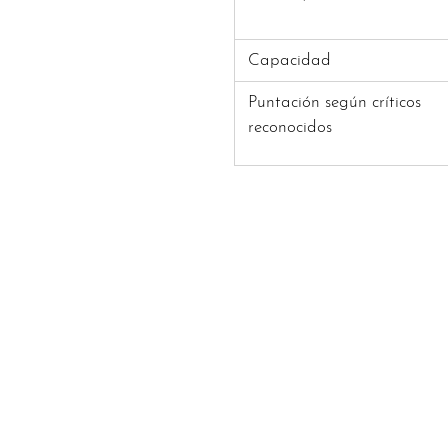
Capacidad
Puntación según críticos
reconocidos