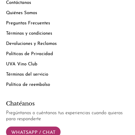
Contáctanos
Quiénes Somos
Preguntas Frecuentes
Términos y condiciones
Devoluciones y Reclamos
Políticas de Privacidad
UVA Vino Club
Términos del servicio
Política de reembolso
Chatéanos
Pregúntanos o cuéntanos tus experiencias cuando quieras
para responderte
WHATSAPP / CHAT