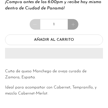
¡Compra antes de las 6:00pm y recibe hoy mismo
dentro de Ciudad de Panamá!
Cantidad
AÑADIR AL CARRITO
Cuña de queso Manchego de oveja curado de
Zamora, España.
Ideal para acompañar con Cabernet, Tempranillo, y
mezcla Cabernet-Merlot.