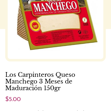
Los Carpinteros Queso
Manchego 3 Meses de
Maduración 150gr
$5.00