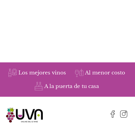
Los mejores vinos
Al menor costo
A la puerta de tu casa