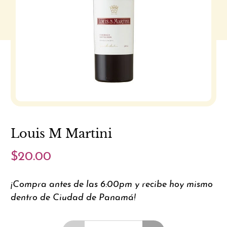
Louis M Martini
$20.00
¡Compra antes de las 6:00pm y recibe hoy mismo
dentro de Ciudad de Panamá!
Cantidad