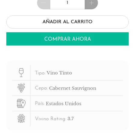
AÑADIR AL CARRITO
COMPRAR AHORA
Vino Tinto
Tipo:
Cabernet Sauvignon
Cepa:
Estados Unidos
País:
3.7
Vivino Rating: