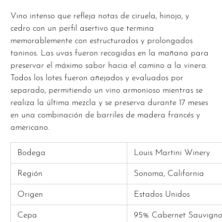
Vino intenso que refleja notas de ciruela, hinojo, y
cedro con un perfil asertivo que termina
memorablemente con estructurados y prolongados
taninos. Las uvas fueron recogidas en la mañana para
preservar el máximo sabor hacia el camino a la vinera.
Todos los lotes fueron añejados y evaluados por
separado, permitiendo un vino armonioso mientras se
realiza la última mezcla y se preserva durante 17 meses
en una combinación de barriles de madera francés y
americano.
Bodega
Louis Martini Winery
Región
Sonoma, California
Origen
Estados Unidos
Cepa
95% Cabernet Sauvignon