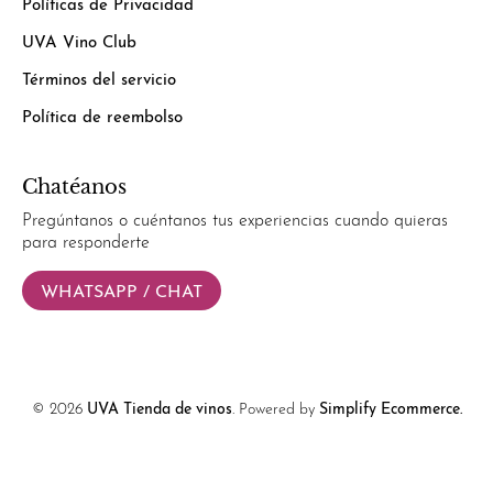
Políticas de Privacidad
UVA Vino Club
Términos del servicio
Política de reembolso
Chatéanos
Pregúntanos o cuéntanos tus experiencias cuando quieras
para responderte
WHATSAPP / CHAT
© 2026
UVA Tienda de vinos
.
Powered by
Simplify Ecommerce.