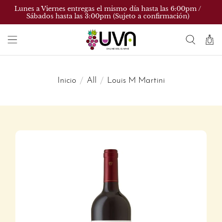
Lunes a Viernes entregas el mismo día hasta las 6:00pm /
Sábados hasta las 3:00pm (Sujeto a confirmación)
Inicio
All
Louis M Martini