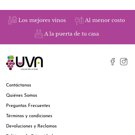
Los mejores vinos
Al menor costo
A la puerta de tu casa
Contáctanos
Quiénes Somos
Preguntas Frecuentes
Términos y condiciones
Devoluciones y Reclamos